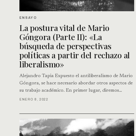
ENSAYO
La postura vital de Mario
Góngora (Parte II): «La
búsqueda de perspectivas
políticas a partir del rechazo al
liberalismo»
Alejandro Tapia Expuesto el antiliberalismo de Mario
Góngora, se hace necesario abordar otros aspectos de
su trabajo académico. En primer lugar, diremos…
ENERO 8, 2022