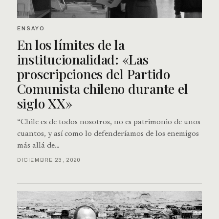
ENSAYO
En los límites de la
institucionalidad: «Las
proscripciones del Partido
Comunista chileno durante el
siglo XX»
“Chile es de todos nosotros, no es patrimonio de unos
cuantos, y así como lo defenderíamos de los enemigos
más allá de…
DICIEMBRE 23, 2020