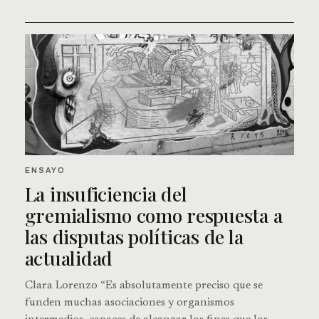
ENSAYO
La insuficiencia del
gremialismo como respuesta a
las disputas políticas de la
actualidad
Clara Lorenzo “Es absolutamente preciso que se
funden muchas asociaciones y organismos