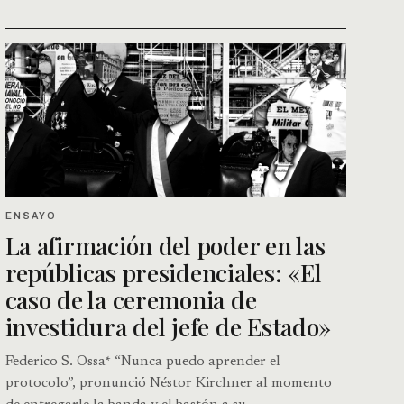
ENSAYO
La afirmación del poder en las
repúblicas presidenciales: «El
caso de la ceremonia de
investidura del jefe de Estado»
Federico S. Ossa* “Nunca puedo aprender el
protocolo”, pronunció Néstor Kirchner al momento