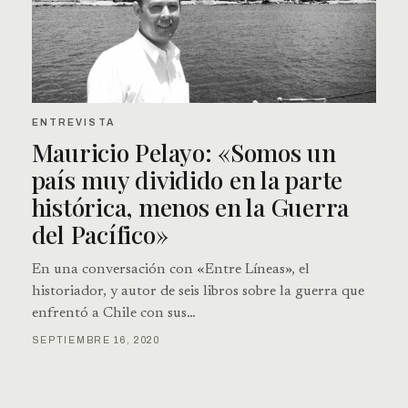
ENTREVISTA
Mauricio Pelayo: «Somos un
país muy dividido en la parte
histórica, menos en la Guerra
del Pacífico»
En una conversación con «Entre Líneas», el
historiador, y autor de seis libros sobre la guerra que
enfrentó a Chile con sus…
SEPTIEMBRE 16, 2020