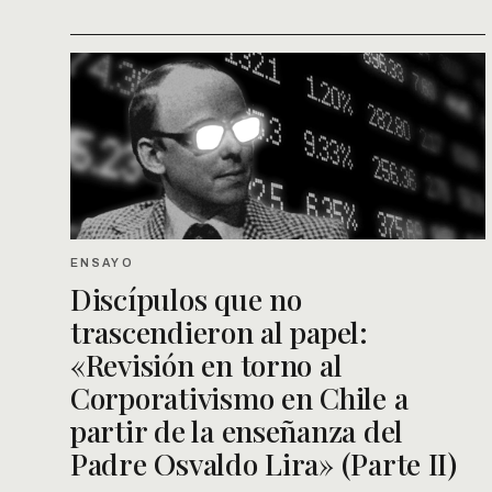
ENSAYO
Discípulos que no
trascendieron al papel:
«Revisión en torno al
Corporativismo en Chile a
partir de la enseñanza del
Padre Osvaldo Lira» (Parte II)