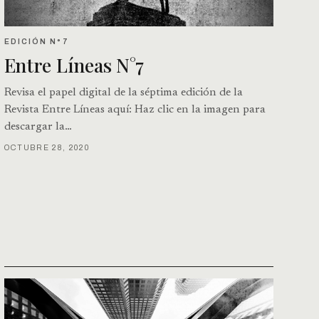
EDICIÓN N°7
Entre Líneas N°7
Revisa el papel digital de la séptima edición de la
Revista Entre Líneas aquí: Haz clic en la imagen para
descargar la…
OCTUBRE 28, 2020