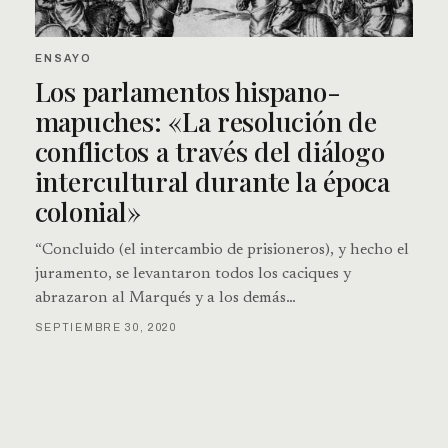
ENSAYO
Los parlamentos hispano-
mapuches: «La resolución de
conflictos a través del diálogo
intercultural durante la época
colonial»
“Concluido (el intercambio de prisioneros), y hecho el
juramento, se levantaron todos los caciques y
abrazaron al Marqués y a los demás…
SEPTIEMBRE 30, 2020