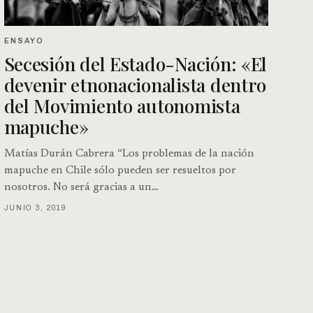
ENSAYO
Secesión del Estado-Nación: «El
devenir etnonacionalista dentro
del Movimiento autonomista
mapuche»
Matías Durán Cabrera “Los problemas de la nación
mapuche en Chile sólo pueden ser resueltos por
nosotros. No será gracias a un…
JUNIO 3, 2019