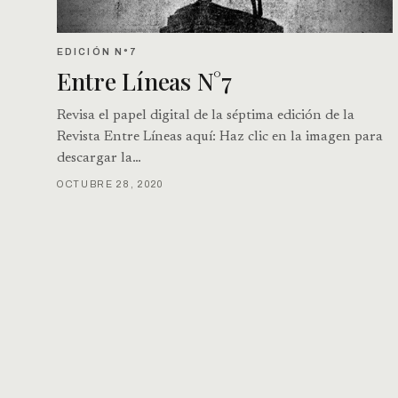
EDICIÓN N°7
Entre Líneas N°7
Revisa el papel digital de la séptima edición de la
Revista Entre Líneas aquí: Haz clic en la imagen para
descargar la…
OCTUBRE 28, 2020