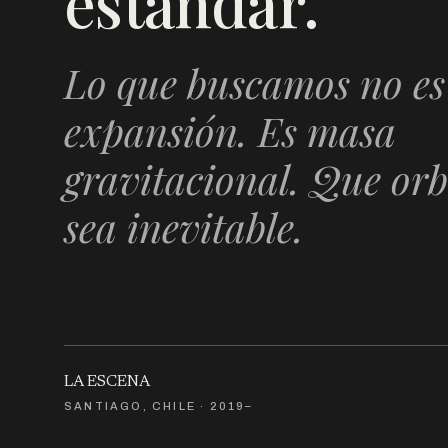
estándar.
Lo que buscamos no es
expansión. Es masa
gravitacional. Que orb
sea inevitable.
LA ESCENA
SANTIAGO, CHILE · 2019–