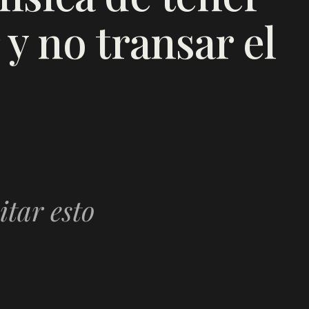
 y no transar el
itar esto