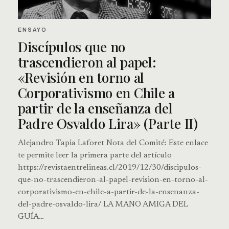
ENSAYO
Discípulos que no
trascendieron al papel:
«Revisión en torno al
Corporativismo en Chile a
partir de la enseñanza del
Padre Osvaldo Lira» (Parte II)
Alejandro Tapia Laforet Nota del Comité: Este enlace
te permite leer la primera parte del artículo
https://revistaentrelineas.cl/2019/12/30/discipulos-
que-no-trascendieron-al-papel-revision-en-torno-al-
corporativismo-en-chile-a-partir-de-la-ensenanza-
del-padre-osvaldo-lira/ LA MANO AMIGA DEL
GUÍA…