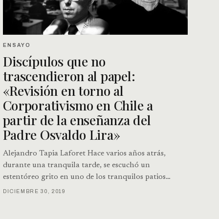
ENSAYO
Discípulos que no
trascendieron al papel:
«Revisión en torno al
Corporativismo en Chile a
partir de la enseñanza del
Padre Osvaldo Lira»
Alejandro Tapia Laforet Hace varios años atrás,
durante una tranquila tarde, se escuchó un
estentóreo grito en uno de los tranquilos patios…
DICIEMBRE 30, 2019