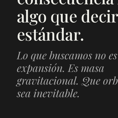
algo que decir
estándar.
Lo que buscamos no es
expansión. Es masa
gravitacional. Que orb
sea inevitable.