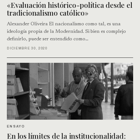
«Evaluación histórico-política desde el
tradicionalismo católico»
Alexander Oliveira El nacionalismo como tal, es una
ideología propia de la Modernidad. Si bien es complejo
definirlo, puede ser entendido como…
DICIEMBRE 30, 2020
ENSAYO
En los límites de la institucionalidad: