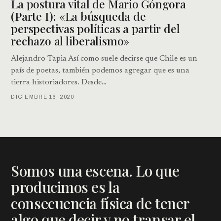
La postura vital de Mario Góngora
(Parte I): «La búsqueda de
perspectivas políticas a partir del
rechazo al liberalismo»
Alejandro Tapia Así como suele decirse que Chile es un
país de poetas, también podemos agregar que es una
tierra historiadores. Desde…
DICIEMBRE 16, 2020
Somos una escena. Lo que
producimos es la
consecuencia física de tener
algo que decir y no transar el