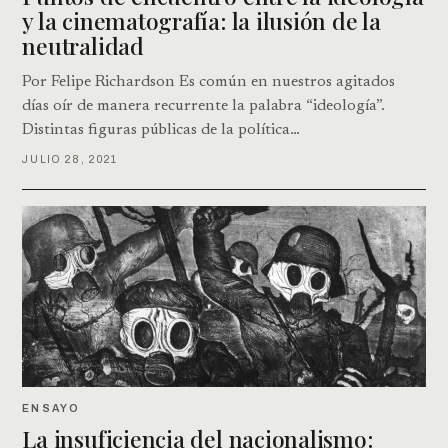
y la cinematografía: la ilusión de la
neutralidad
Por Felipe Richardson Es común en nuestros agitados
días oír de manera recurrente la palabra “ideología”.
Distintas figuras públicas de la política…
JULIO 28, 2021
ENSAYO
La insuficiencia del nacionalismo: