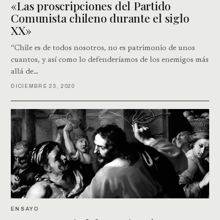
«Las proscripciones del Partido
Comunista chileno durante el siglo
XX»
“Chile es de todos nosotros, no es patrimonio de unos
cuantos, y así como lo defenderíamos de los enemigos más
allá de…
DICIEMBRE 23, 2020
ENSAYO