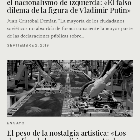
el nacionalismo de izquierda: «El falso
dilema de la figura de Vladimir Putin»
Juan Cristóbal Demian “La mayoría de los ciudadanos
soviéticos no absorbía de forma consciente la mayor parte
de las declaraciones públicas sobre…
SEPTIEMBRE 2, 2019
ENSAYO
El peso de la nostalgia artística: «Los