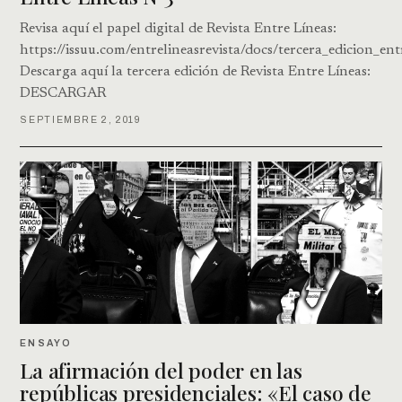
Revisa aquí el papel digital de Revista Entre Líneas:
https://issuu.com/entrelineasrevista/docs/tercera_edicion_ent
Descarga aquí la tercera edición de Revista Entre Líneas:
DESCARGAR
SEPTIEMBRE 2, 2019
ENSAYO
La afirmación del poder en las
repúblicas presidenciales: «El caso de