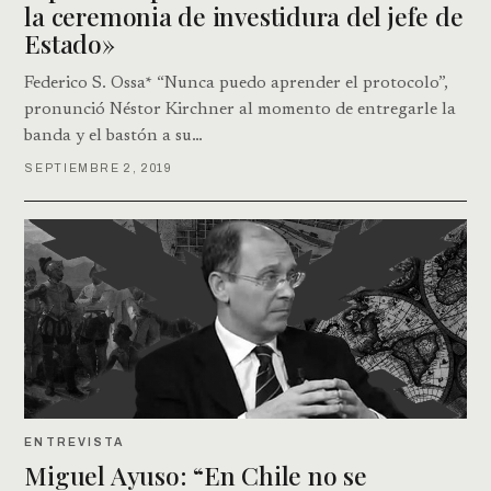
la ceremonia de investidura del jefe de
Estado»
Federico S. Ossa* “Nunca puedo aprender el protocolo”,
pronunció Néstor Kirchner al momento de entregarle la
banda y el bastón a su…
SEPTIEMBRE 2, 2019
ENTREVISTA
Miguel Ayuso: “En Chile no se