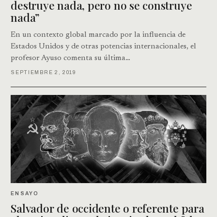
destruye nada, pero no se construye
nada”
En un contexto global marcado por la influencia de
Estados Unidos y de otras potencias internacionales, el
profesor Ayuso comenta su última…
SEPTIEMBRE 2, 2019
ENSAYO
Salvador de occidente o referente para