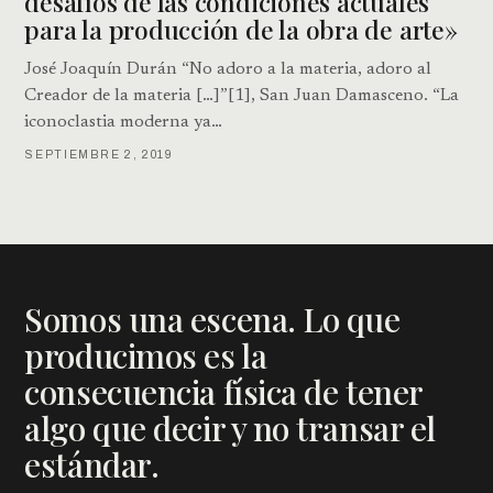
desafíos de las condiciones actuales
para la producción de la obra de arte»
José Joaquín Durán “No adoro a la materia, adoro al
Creador de la materia […]”[1], San Juan Damasceno. “La
iconoclastia moderna ya…
SEPTIEMBRE 2, 2019
Somos una escena. Lo que
producimos es la
consecuencia física de tener
algo que decir y no transar el
estándar.