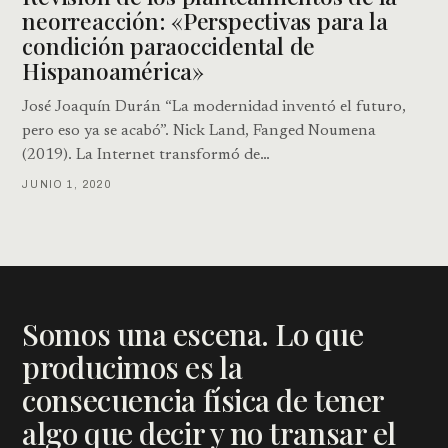
neorreacción: «Perspectivas para la
condición paraoccidental de
Hispanoamérica»
José Joaquín Durán “La modernidad inventó el futuro,
pero eso ya se acabó”. Nick Land, Fanged Noumena
(2019). La Internet transformó de…
JUNIO 1, 2020
Somos una escena. Lo que
producimos es la
consecuencia física de tener
algo que decir y no transar el