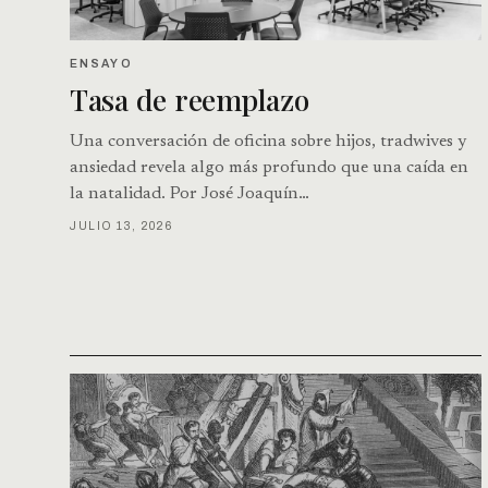
ENSAYO
Tasa de reemplazo
Una conversación de oficina sobre hijos, tradwives y
ansiedad revela algo más profundo que una caída en
la natalidad. Por José Joaquín…
JULIO 13, 2026