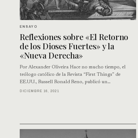
ENSAYO
Reflexiones sobre «El Retorno
de los Dioses Fuertes» y la
«Nueva Derecha»
Por Alexander Oliveira Hace no mucho tiempo, el
teólogo católico de la Revista “First Things” de
EE.UU., Russell Ronald Reno, publicó un…
DICIEMBRE 16, 2021