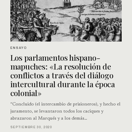
ENSAYO
Los parlamentos hispano-
mapuches: «La resolución de
conflictos a través del diálogo
intercultural durante la época
colonial»
“Concluido (el intercambio de prisioneros), y hecho el
juramento, se levantaron todos los caciques y
abrazaron al Marqués y a los demás…
SEPTIEMBRE 30, 2020