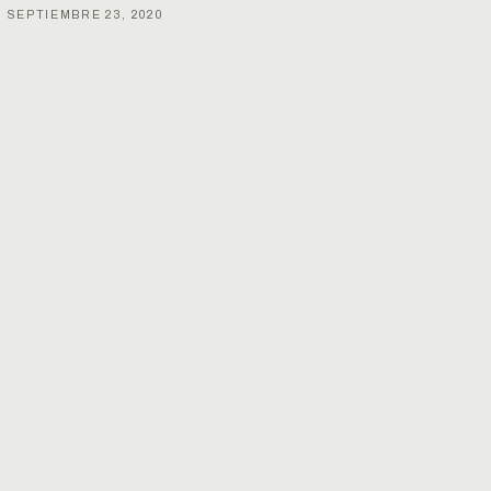
SEPTIEMBRE 23, 2020