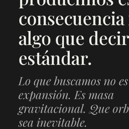
consecuencia f
algo que decir
estándar.
Lo que buscamos no es
expansión. Es masa
gravitacional. Que orb
sea inevitable.