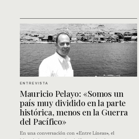
ENTREVISTA
Mauricio Pelayo: «Somos un
país muy dividido en la parte
histórica, menos en la Guerra
del Pacífico»
En una conversación con «Entre Líneas», el