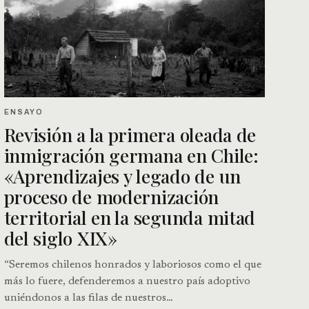
ENSAYO
Revisión a la primera oleada de
inmigración germana en Chile:
«Aprendizajes y legado de un
proceso de modernización
territorial en la segunda mitad
del siglo XIX»
“Seremos chilenos honrados y laboriosos como el que
más lo fuere, defenderemos a nuestro país adoptivo
uniéndonos a las filas de nuestros…