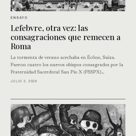
ENSAYO
Lefebvre, otra vez: las
consagraciones que remecen a
Roma
La tormenta de verano acechaba en Écône, Suiza.
Fueron cuatro los nuevos obispos consagrados por la
Fraternidad Sacerdotal San Pío X (FSSPX)…
JULIO 3, 2026