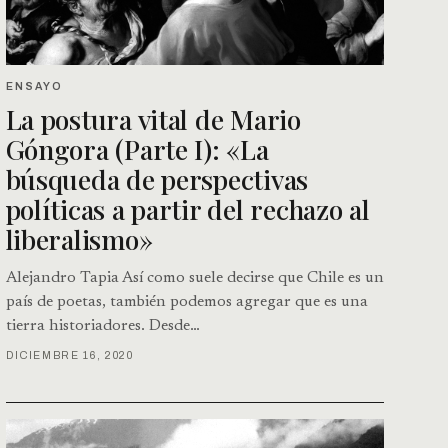
ENSAYO
La postura vital de Mario
Góngora (Parte I): «La
búsqueda de perspectivas
políticas a partir del rechazo al
liberalismo»
Alejandro Tapia Así como suele decirse que Chile es un
país de poetas, también podemos agregar que es una
tierra historiadores. Desde…
DICIEMBRE 16, 2020