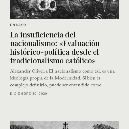
ENSAYO
La insuficiencia del
nacionalismo: «Evaluación
histórico-política desde el
tradicionalismo católico»
Alexander Oliveira El nacionalismo como tal, es una
ideología propia de la Modernidad. Si bien es
complejo definirlo, puede ser entendido como…
DICIEMBRE 30, 2020