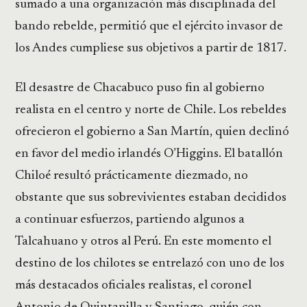
sumado a una organización más disciplinada del
bando rebelde, permitió que el ejército invasor de
los Andes cumpliese sus objetivos a partir de 1817.
El desastre de Chacabuco puso fin al gobierno
realista en el centro y norte de Chile. Los rebeldes
ofrecieron el gobierno a San Martín, quien declinó
en favor del medio irlandés O’Higgins. El batallón
Chiloé resultó prácticamente diezmado, no
obstante que sus sobrevivientes estaban decididos
a continuar esfuerzos, partiendo algunos a
Talcahuano y otros al Perú. En este momento el
destino de los chilotes se entrelazó con uno de los
más destacados oficiales realistas, el coronel