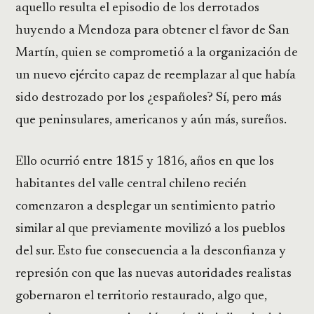
aquello resulta el episodio de los derrotados
huyendo a Mendoza para obtener el favor de San
Martín, quien se comprometió a la organización de
un nuevo ejército capaz de reemplazar al que había
sido destrozado por los ¿españoles? Sí, pero más
que peninsulares, americanos y aún más, sureños.
Ello ocurrió entre 1815 y 1816, años en que los
habitantes del valle central chileno recién
comenzaron a desplegar un sentimiento patrio
similar al que previamente movilizó a los pueblos
del sur. Esto fue consecuencia a la desconfianza y
represión con que las nuevas autoridades realistas
gobernaron el territorio restaurado, algo que,