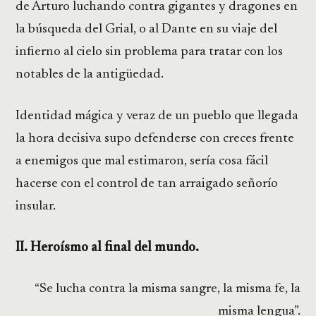
de Arturo luchando contra gigantes y dragones en
la búsqueda del Grial, o al Dante en su viaje del
infierno al cielo sin problema para tratar con los
notables de la antigüedad.
Identidad mágica y veraz de un pueblo que llegada
la hora decisiva supo defenderse con creces frente
a enemigos que mal estimaron, sería cosa fácil
hacerse con el control de tan arraigado señorío
insular.
II. Heroísmo al final del mundo.
“Se lucha contra la misma sangre, la misma fe, la
misma lengua”.