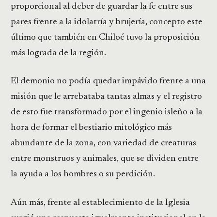
proporcional al deber de guardar la fe entre sus
pares frente a la idolatría y brujería, concepto este
último que también en Chiloé tuvo la proposición
más lograda de la región.
El demonio no podía quedar impávido frente a una
misión que le arrebataba tantas almas y el registro
de esto fue transformado por el ingenio isleño a la
hora de formar el bestiario mitológico más
abundante de la zona, con variedad de creaturas
entre monstruos y animales, que se dividen entre
la ayuda a los hombres o su perdición.
Aún más, frente al establecimiento de la Iglesia