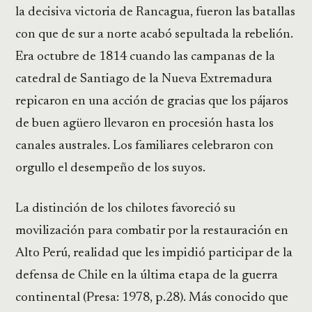
la decisiva victoria de Rancagua, fueron las batallas
con que de sur a norte acabó sepultada la rebelión.
Era octubre de 1814 cuando las campanas de la
catedral de Santiago de la Nueva Extremadura
repicaron en una acción de gracias que los pájaros
de buen agüero llevaron en procesión hasta los
canales australes. Los familiares celebraron con
orgullo el desempeño de los suyos.
La distinción de los chilotes favoreció su
movilización para combatir por la restauración en
Alto Perú, realidad que les impidió participar de la
defensa de Chile en la última etapa de la guerra
continental (Presa: 1978, p.28). Más conocido que