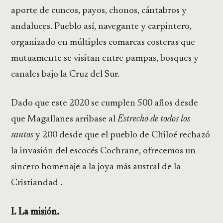
aporte de cuncos, payos, chonos, cántabros y
andaluces. Pueblo así, navegante y carpintero,
organizado en múltiples comarcas costeras que
mutuamente se visitan entre pampas, bosques y
canales bajo la Cruz del Sur.
Dado que este 2020 se cumplen 500 años desde
que Magallanes arribase al
Estrecho de todos los
santos
y 200 desde que el pueblo de Chiloé rechazó
la invasión del escocés Cochrane, ofrecemos un
sincero homenaje a la joya más austral de la
Cristiandad .
I. La misión.