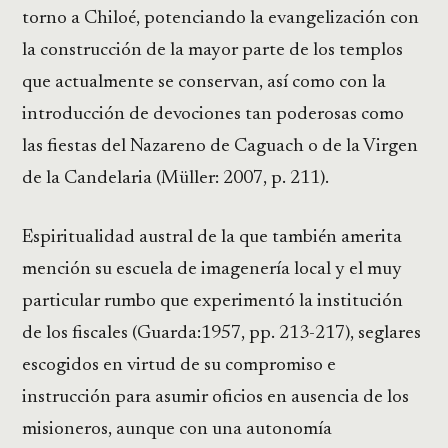
torno a Chiloé, potenciando la evangelización con
la construcción de la mayor parte de los templos
que actualmente se conservan, así como con la
introducción de devociones tan poderosas como
las fiestas del Nazareno de Caguach o de la Virgen
de la Candelaria (Müller: 2007, p. 211).
Espiritualidad austral de la que también amerita
mención su escuela de imagenería local y el muy
particular rumbo que experimentó la institución
de los fiscales (Guarda:1957, pp. 213-217), seglares
escogidos en virtud de su compromiso e
instrucción para asumir oficios en ausencia de los
misioneros, aunque con una autonomía