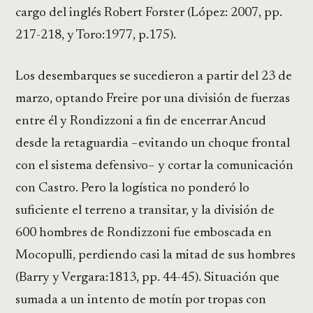
cargo del inglés Robert Forster (López: 2007, pp.
217-218, y Toro:1977, p.175).
Los desembarques se sucedieron a partir del 23 de
marzo, optando Freire por una división de fuerzas
entre él y Rondizzoni a fin de encerrar Ancud
desde la retaguardia −evitando un choque frontal
con el sistema defensivo− y cortar la comunicación
con Castro. Pero la logística no ponderó lo
suficiente el terreno a transitar, y la división de
600 hombres de Rondizzoni fue emboscada en
Mocopulli, perdiendo casi la mitad de sus hombres
(Barry y Vergara:1813, pp. 44-45). Situación que
sumada a un intento de motín por tropas con