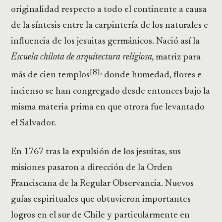
originalidad respecto a todo el continente a causa
de la síntesis entre la carpintería de los naturales e
influencia de los jesuitas germánicos. Nació así la
Escuela chilota de arquitectura religiosa,
matriz para
[8]
,
más de cien templos
donde humedad, flores e
incienso se han congregado desde entonces bajo la
misma materia prima en que otrora fue levantado
el Salvador.
En 1767 tras la expulsión de los jesuitas, sus
misiones pasaron a dirección de la Orden
Franciscana de la Regular Observancia. Nuevos
guías espirituales que obtuvieron importantes
logros en el sur de Chile y particularmente en