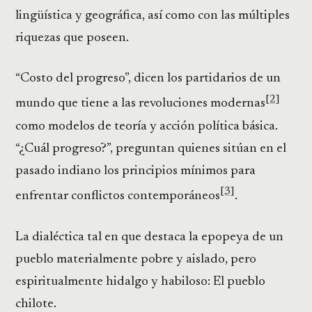
lingüística y geográfica, así como con las múltiples
riquezas que poseen.
“Costo del progreso”, dicen los partidarios de un
[2]
mundo que tiene a las revoluciones modernas
como modelos de teoría y acción política básica.
“¿Cuál progreso?”, preguntan quienes sitúan en el
pasado indiano los principios mínimos para
[3]
enfrentar conflictos contemporáneos
.
La dialéctica tal en que destaca la epopeya de un
pueblo materialmente pobre y aislado, pero
espiritualmente hidalgo y habiloso: El pueblo
chilote.