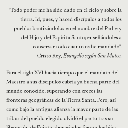
“Todo poder me ha sido dado en el cielo y sobre la
tierra. Id, pues, y haced discípulos a todos los
pueblos bautizándolos en el nombre del Padre y
del Hijo y del Espíritu Santo; enseñándoles a
conservar todo cuanto os he mandado”.
Cristo Rey,
Evangelio según San Mateo.
Para el siglo XVI hacía tiempo que el mandato del
Maestro a sus discípulos cubría ya buena parte del
mundo conocido, superando con creces las
fronteras geográficas de la Tierra Santa. Pero, así
como bajo la antigua alianza la mayor parte de las
tribus del pueblo elegido olvidó el pacto tras su
liberación de Egipto, demasiados fueron los hijos