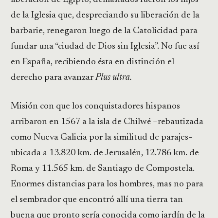
de la Iglesia que, despreciando su liberación de la
barbarie, renegaron luego de la Catolicidad para
fundar una “ciudad de Dios sin Iglesia”. No fue así
en España, recibiendo ésta en distinción el
derecho para avanzar
Plus ultra.
Misión con que los conquistadores hispanos
arribaron en 1567 a la isla de Chilwé −rebautizada
como Nueva Galicia por la similitud de parajes−
ubicada a 13.820 km. de Jerusalén, 12.786 km. de
Roma y 11.565 km. de Santiago de Compostela.
Enormes distancias para los hombres, mas no para
el sembrador que encontró allí una tierra tan
buena que pronto sería conocida como jardín de la