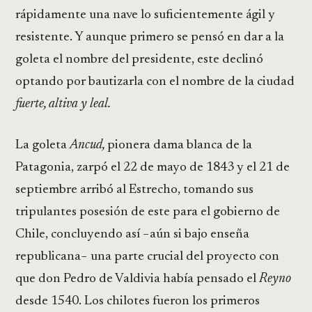
rápidamente una nave lo suficientemente ágil y
resistente. Y aunque primero se pensó en dar a la
goleta el nombre del presidente, este declinó
optando por bautizarla con el nombre de la ciudad
fuerte, altiva y leal.
La goleta
Ancud,
pionera dama blanca de la
Patagonia, zarpó el 22 de mayo de 1843 y el 21 de
septiembre arribó al Estrecho, tomando sus
tripulantes posesión de este para el gobierno de
Chile, concluyendo así −aún si bajo enseña
republicana− una parte crucial del proyecto con
que don Pedro de Valdivia había pensado el
Reyno
desde 1540. Los chilotes fueron los primeros