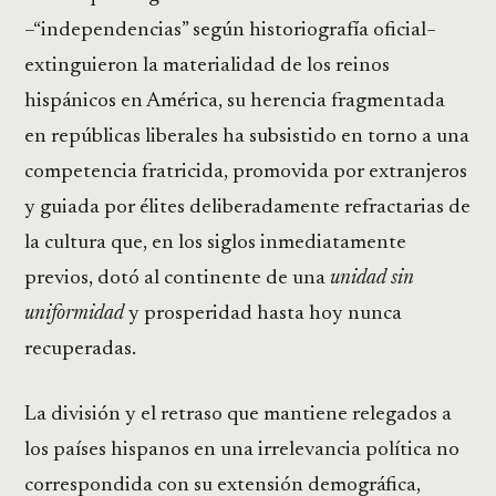
–“independencias” según historiografía oficial−
extinguieron la materialidad de los reinos
hispánicos en América, su herencia fragmentada
en repúblicas liberales ha subsistido en torno a una
competencia fratricida, promovida por extranjeros
y guiada por élites deliberadamente refractarias de
la cultura que, en los siglos inmediatamente
previos, dotó al continente de una
unidad sin
uniformidad
y prosperidad hasta hoy nunca
recuperadas.
La división y el retraso que mantiene relegados a
los países hispanos en una irrelevancia política no
correspondida con su extensión demográfica,