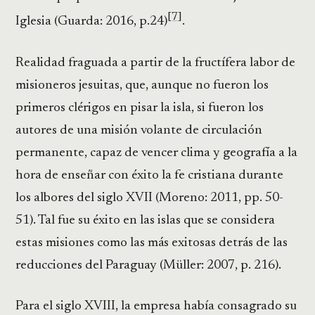
[7]
Iglesia (Guarda: 2016, p.24)
.
Realidad fraguada a partir de la fructífera labor de
misioneros jesuitas, que, aunque no fueron los
primeros clérigos en pisar la isla, si fueron los
autores de una misión volante de circulación
permanente, capaz de vencer clima y geografía a la
hora de enseñar con éxito la fe cristiana durante
los albores del siglo XVII (Moreno: 2011, pp. 50-
51). Tal fue su éxito en las islas que se considera
estas misiones como las más exitosas detrás de las
reducciones del Paraguay (Müller: 2007, p. 216).
Para el siglo XVIII, la empresa había consagrado su