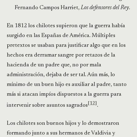
Fernando Campos Harriet,
Los defensores del Rey.
En 1812 los chilotes supieron que la guerra había
surgido en las Españas de América. Múltiples
pretextos se usaban para justificar algo que en los
hechos era derramar sangre por retazos de la
hacienda de un padre que, no por mala
administración, dejaba de ser tal. Aún más, lo
mínimo de un buen hijo es auxiliar al padre, tanto
más si atacan impíos dispuestos a la guerra para
[12]
intervenir sobre asuntos sagrados
.
Los chilotes son buenos hijos y lo demostraron
formando junto a sus hermanos de Valdivia y