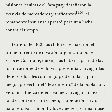
misiones jesuitas del Paraguay desafiaron la
[16]
avaricia de mercaderes y traficantes
, el
remanente insular se aprestó para una lucha
contra el tiempo.
En febrero de 1820 los chilotes rechazaron el
primer intento de invasión organizado por el
escocés Cochrane, quien, tras haber capturado las
fortificaciones de Valdivia, pretendía subyugar las
defensas locales con un golpe de audacia para
luego aprovechar el “descontento” de la población.
Pero ni la fuerza defensiva fue subyugada ni existía
tal descontento, antes bien, la operación sirvió
para reforzar la moral y los esfuerzos, estimándose