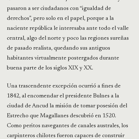
pasaron a ser ciudadanos con “igualdad de
derechos”, pero solo en el papel, porque a la
naciente república le interesaba ante todo el valle
central, algo del norte y poco las regiones sureñas
de pasado realista, quedando sus antiguos
habitantes virtualmente postergados durante
buena parte de los siglos XIX y XX.
Una trascendente excepción ocurrió a fines de
1842, al encomendar el presidente Bulnes a la
ciudad de Ancud la misión de tomar posesión del
Estrecho que Magallanes descubrió en 1520.
Como peritos navegantes de canales australes, los
carpinteros chilotes fueron capaces de construir