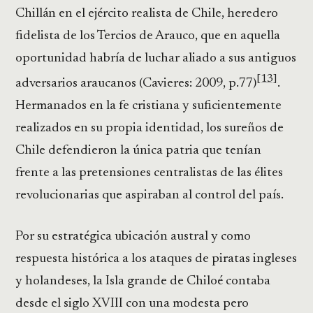
Chillán en el ejército realista de Chile, heredero
fidelista de los Tercios de Arauco, que en aquella
oportunidad habría de luchar aliado a sus antiguos
[13]
adversarios araucanos (Cavieres: 2009, p.77)
.
Hermanados en la fe cristiana y suficientemente
realizados en su propia identidad, los sureños de
Chile defendieron la única patria que tenían
frente a las pretensiones centralistas de las élites
revolucionarias que aspiraban al control del país.
Por su estratégica ubicación austral y como
respuesta histórica a los ataques de piratas ingleses
y holandeses, la Isla grande de Chiloé contaba
desde el siglo XVIII con una modesta pero