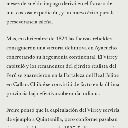
meses de sueldo impago derivó en el fracaso de
una costosa expedición, y un nuevo éxito para la
perseverancia isleña.
Mas, en diciembre de 1824 las fuerzas rebeldes
consiguieron una victoria definitiva en Ayacucho
concretando su hegemonía continental. El Virrey
capituló y los remanentes del ejército realista del
Perú se guarecieron en la Fortaleza del Real Felipe
en Callao. Chiloé se convirtió de facto en la última
provincia bajo efectiva soberanía indiana.
Freire pensó que la capitulación del Virrey serviría
de ejemplo a Quintanilla, pero conforme pasaban