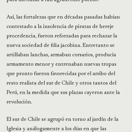
Así, las fortalezas que en décadas pasadas habían
contestado a la insolencia de piratas de hereje
procedencia, fueron reforzadas para rechazar la
nueva sociedad de filia jacobina. Entretanto se
artillaban lanchas, armaban corsarios, producía
armamento menor y entrenaban nuevas tropas
que pronto fueron favorecidas por el arribo del
resto realista del sur de Chile y otros tantos del
Perú, en la medida que sus plazas cayeron ante la
revolución.
El sur de Chile se agrupó en torno al jardín de la
Iglesia y análogamente a los días en que las