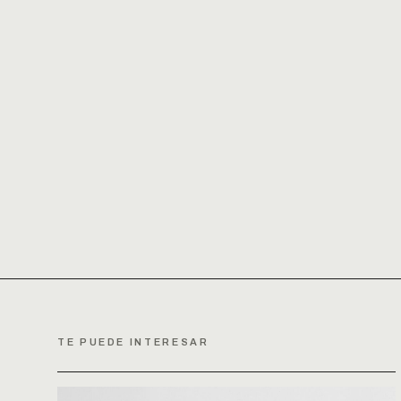
TE PUEDE INTERESAR