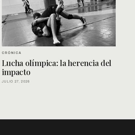
CRÓNICA
Lucha olímpica: la herencia del
impacto
JULIO 27, 2026