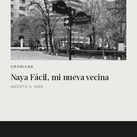
CRÓNICAS
Naya Fácil, mi nueva vecina
AGOSTO 4, 2026