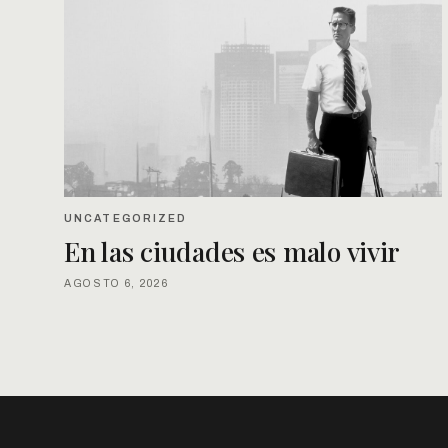
UNCATEGORIZED
En las ciudades es malo vivir
AGOSTO 6, 2026