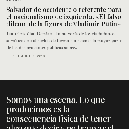
ENSAYO
Salvador de occidente o referente para
el nacionalismo de izquierda: «El falso
dilema de la figura de Vladimir Putin»
Juan Cristóbal Demian “La mayoría de los ciudadanos
soviéticos no absorbía de forma consciente la mayor parte
de las declaraciones públicas sobre…
SEPTIEMBRE 2, 2019
Somos una escena. Lo que
producimos es la
consecuencia física de tener
algo que decir y no transar el