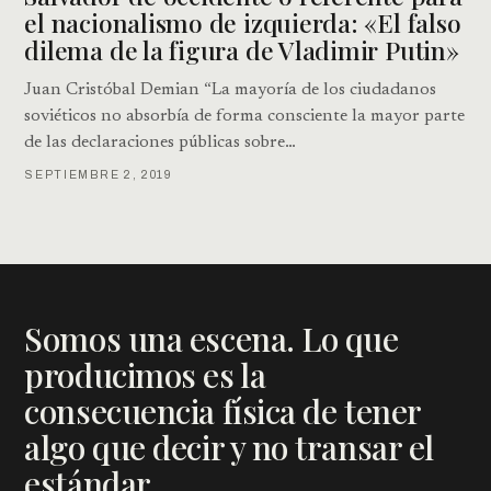
el nacionalismo de izquierda: «El falso
dilema de la figura de Vladimir Putin»
Juan Cristóbal Demian “La mayoría de los ciudadanos
soviéticos no absorbía de forma consciente la mayor parte
de las declaraciones públicas sobre…
SEPTIEMBRE 2, 2019
Somos una escena. Lo que
producimos es la
consecuencia física de tener
algo que decir y no transar el
estándar.