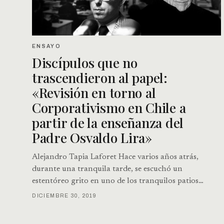
ENSAYO
Discípulos que no
trascendieron al papel:
«Revisión en torno al
Corporativismo en Chile a
partir de la enseñanza del
Padre Osvaldo Lira»
Alejandro Tapia Laforet Hace varios años atrás,
durante una tranquila tarde, se escuchó un
estentóreo grito en uno de los tranquilos patios…
DICIEMBRE 30, 2019