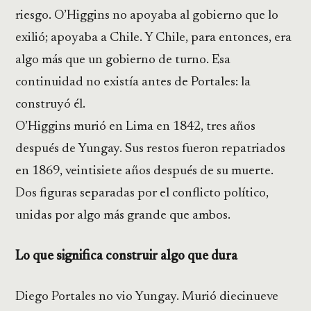
riesgo. O’Higgins no apoyaba al gobierno que lo
exilió; apoyaba a Chile. Y Chile, para entonces, era
algo más que un gobierno de turno. Esa
continuidad no existía antes de Portales: la
construyó él.
O’Higgins murió en Lima en 1842, tres años
después de Yungay. Sus restos fueron repatriados
en 1869, veintisiete años después de su muerte.
Dos figuras separadas por el conflicto político,
unidas por algo más grande que ambos.
Lo que significa construir algo que dura
Diego Portales no vio Yungay. Murió diecinueve