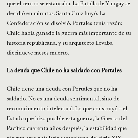
que el centro se estancaba. La Batalla de Yungay se
decidió en minutos. Santa Cruz huyó. La
Confederación se disolvió. Portales tenía razón:
Chile había ganado la guerra más importante de su
historia republicana, y su arquitecto llevaba
diecinueve meses muerto.
La deuda que Chile no ha saldado con Portales
Chile tiene una deuda con Portales que no ha
saldado. No es una deuda sentimental, sino de
reconocimiento intelectual. Lo que construyó —el
Estado que hizo posible esta guerra, la Guerra del
Pacífico cuarenta años después, la estabilidad que