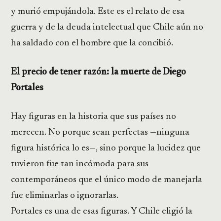
y murió empujándola. Este es el relato de esa
guerra y de la deuda intelectual que Chile aún no
ha saldado con el hombre que la concibió.
El precio de tener razón: la muerte de Diego
Portales
Hay figuras en la historia que sus países no
merecen. No porque sean perfectas —ninguna
figura histórica lo es—, sino porque la lucidez que
tuvieron fue tan incómoda para sus
contemporáneos que el único modo de manejarla
fue eliminarlas o ignorarlas.
Portales es una de esas figuras. Y Chile eligió la