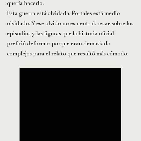
quería hacerlo.
Esta guerra está olvidada. Portales está medio
olvidado. Y ese olvido no es neutral: recae sobre los
episodios y las figuras que la historia oficial
prefirió deformar porque eran demasiado
complejos para el relato que resultó más cómodo.