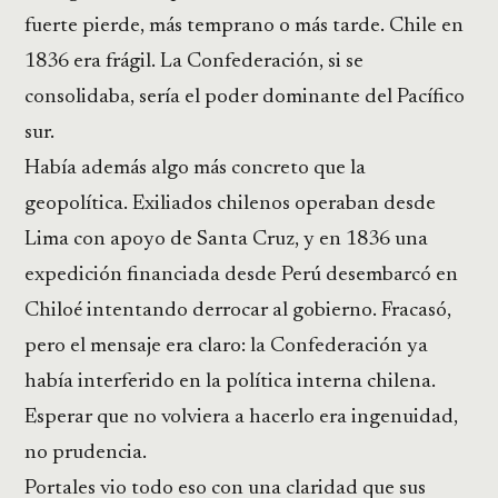
fuerte pierde, más temprano o más tarde. Chile en
1836 era frágil. La Confederación, si se
consolidaba, sería el poder dominante del Pacífico
sur.
Había además algo más concreto que la
geopolítica. Exiliados chilenos operaban desde
Lima con apoyo de Santa Cruz, y en 1836 una
expedición financiada desde Perú desembarcó en
Chiloé intentando derrocar al gobierno. Fracasó,
pero el mensaje era claro: la Confederación ya
había interferido en la política interna chilena.
Esperar que no volviera a hacerlo era ingenuidad,
no prudencia.
Portales vio todo eso con una claridad que sus