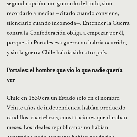
segunda opción: no ignorarlo del todo, sino
recordarlo a medias —citarlo cuando conviene,
silenciarlo cuando incomoda—. Entender la Guerra
contra la Confederación obliga a empezar por él,
porque sin Portales esa guerra no habría ocurrido,
y sin la guerra Chile habría sido otro país.
Portales: el hombre que vio lo que nadie quería
ver
Chile en 1830 era un Estado solo en el nombre.
Veinte años de independencia habían producido
caudillos, cuartelazos, constituciones que duraban
meses. Los ideales republicanos no habían