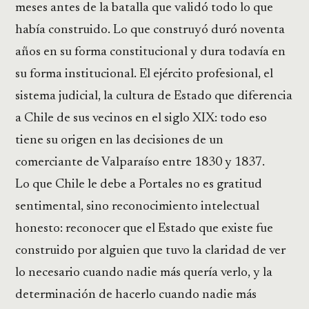
meses antes de la batalla que validó todo lo que
había construido. Lo que construyó duró noventa
años en su forma constitucional y dura todavía en
su forma institucional. El ejército profesional, el
sistema judicial, la cultura de Estado que diferencia
a Chile de sus vecinos en el siglo XIX: todo eso
tiene su origen en las decisiones de un
comerciante de Valparaíso entre 1830 y 1837.
Lo que Chile le debe a Portales no es gratitud
sentimental, sino reconocimiento intelectual
honesto: reconocer que el Estado que existe fue
construido por alguien que tuvo la claridad de ver
lo necesario cuando nadie más quería verlo, y la
determinación de hacerlo cuando nadie más