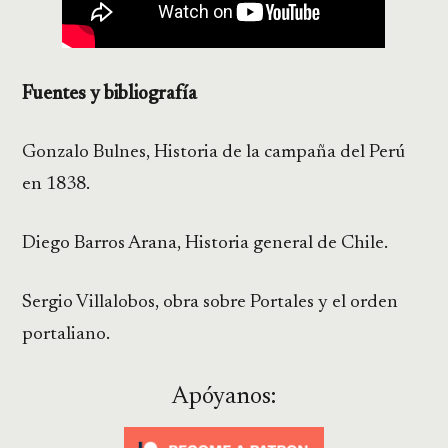
Fuentes y bibliografía
Gonzalo Bulnes, Historia de la campaña del Perú
en 1838.
Diego Barros Arana, Historia general de Chile.
Sergio Villalobos, obra sobre Portales y el orden
portaliano.
Apóyanos: