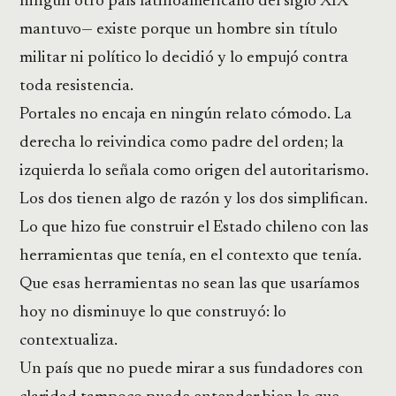
ningún otro país latinoamericano del siglo XIX
mantuvo— existe porque un hombre sin título
militar ni político lo decidió y lo empujó contra
toda resistencia.
Portales no encaja en ningún relato cómodo. La
derecha lo reivindica como padre del orden; la
izquierda lo señala como origen del autoritarismo.
Los dos tienen algo de razón y los dos simplifican.
Lo que hizo fue construir el Estado chileno con las
herramientas que tenía, en el contexto que tenía.
Que esas herramientas no sean las que usaríamos
hoy no disminuye lo que construyó: lo
contextualiza.
Un país que no puede mirar a sus fundadores con