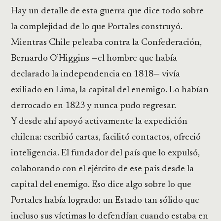
Hay un detalle de esta guerra que dice todo sobre
la complejidad de lo que Portales construyó.
Mientras Chile peleaba contra la Confederación,
Bernardo O’Higgins —el hombre que había
declarado la independencia en 1818— vivía
exiliado en Lima, la capital del enemigo. Lo habían
derrocado en 1823 y nunca pudo regresar.
Y desde ahí apoyó activamente la expedición
chilena: escribió cartas, facilitó contactos, ofreció
inteligencia. El fundador del país que lo expulsó,
colaborando con el ejército de ese país desde la
capital del enemigo. Eso dice algo sobre lo que
Portales había logrado: un Estado tan sólido que
incluso sus víctimas lo defendían cuando estaba en