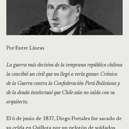
Por Entre Líneas
La guerra más decisiva de la temprana república chilena
la concibió un civil que no llegó a verla ganar. Crónica
de la Guerra contra la Confederación Perú-Boliviana y
de la deuda intelectual que Chile aún no salda con su
arquitecto.
El 6 de junio de 1837, Diego Portales fue sacado de
su celda en Quillota por un pelotón de soldados