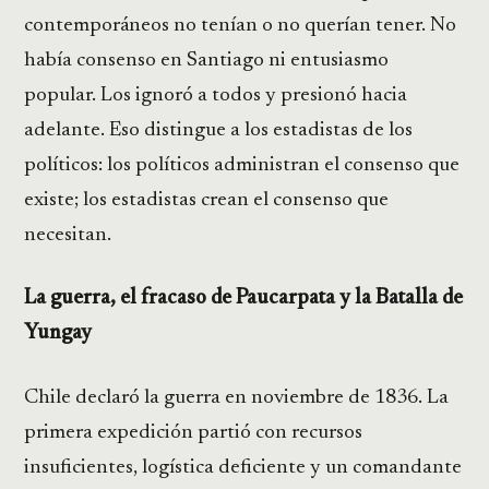
contemporáneos no tenían o no querían tener. No
había consenso en Santiago ni entusiasmo
popular. Los ignoró a todos y presionó hacia
adelante. Eso distingue a los estadistas de los
políticos: los políticos administran el consenso que
existe; los estadistas crean el consenso que
necesitan.
La guerra, el fracaso de Paucarpata y la Batalla de
Yungay
Chile declaró la guerra en noviembre de 1836. La
primera expedición partió con recursos
insuficientes, logística deficiente y un comandante