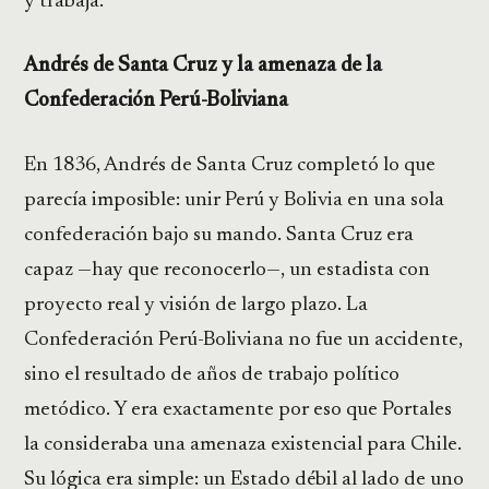
y trabaja.
Andrés de Santa Cruz y la amenaza de la
Confederación Perú-Boliviana
En 1836, Andrés de Santa Cruz completó lo que
parecía imposible: unir Perú y Bolivia en una sola
confederación bajo su mando. Santa Cruz era
capaz —hay que reconocerlo—, un estadista con
proyecto real y visión de largo plazo. La
Confederación Perú-Boliviana no fue un accidente,
sino el resultado de años de trabajo político
metódico. Y era exactamente por eso que Portales
la consideraba una amenaza existencial para Chile.
Su lógica era simple: un Estado débil al lado de uno