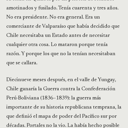
amotinados y fusilado. Tenía cuarenta y tres años.
No era presidente. No era general. Era un
comerciante de Valparaíso que había decidido que
Chile necesitaba un Estado antes de necesitar
cualquier otra cosa. Lo mataron porque tenía
razón. Y porque los que no la tenían necesitaban
que se callara.
Diecinueve meses después, en el valle de Yungay,
Chile ganaría la Guerra contra la Confederación
Perú-Boliviana (1836–1839): la guerra más
importante de su historia republicana temprana, la
que definió el mapa de poder del Pacífico sur por
décadas. Portales no la vio. La había hecho posible