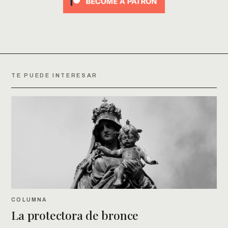
TE PUEDE INTERESAR
COLUMNA
La protectora de bronce