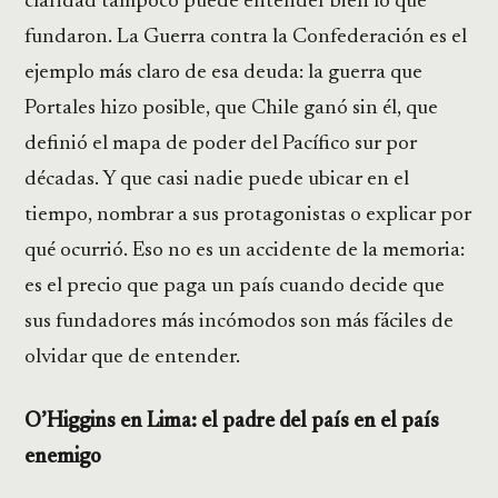
claridad tampoco puede entender bien lo que
fundaron. La Guerra contra la Confederación es el
ejemplo más claro de esa deuda: la guerra que
Portales hizo posible, que Chile ganó sin él, que
definió el mapa de poder del Pacífico sur por
décadas. Y que casi nadie puede ubicar en el
tiempo, nombrar a sus protagonistas o explicar por
qué ocurrió. Eso no es un accidente de la memoria:
es el precio que paga un país cuando decide que
sus fundadores más incómodos son más fáciles de
olvidar que de entender.
O’Higgins en Lima: el padre del país en el país
enemigo