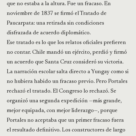
que no estaba a la altura. Fue un fracaso. En
noviembre de 1837 se firmó el Tratado de
Paucarpata: una retirada sin condiciones
disfrazada de acuerdo diplomático.
Ese tratado es lo que los relatos oficiales prefieren
no contar. Chile mandó un ejército, perdió y firmó
un acuerdo que Santa Cruz consideró su victoria.
La narración escolar salta directo a Yungay como si
no hubiera habido un fracaso previo. Pero Portales
rechazó el tratado. El Congreso lo rechazó. Se
organizó una segunda expedición —más grande,
mejor equipada, con mejor liderazgo—, porque
Portales no aceptaba que un primer fracaso fuera
el resultado definitivo. Los constructores de largo