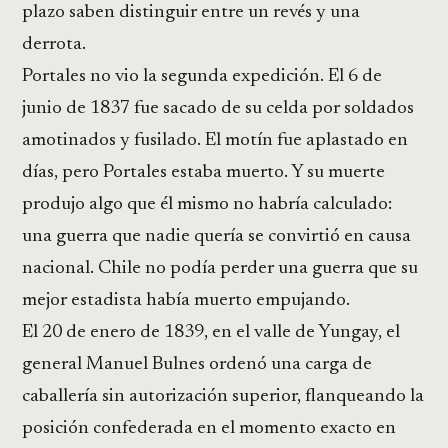
plazo saben distinguir entre un revés y una
derrota.
Portales no vio la segunda expedición. El 6 de
junio de 1837 fue sacado de su celda por soldados
amotinados y fusilado. El motín fue aplastado en
días, pero Portales estaba muerto. Y su muerte
produjo algo que él mismo no habría calculado:
una guerra que nadie quería se convirtió en causa
nacional. Chile no podía perder una guerra que su
mejor estadista había muerto empujando.
El 20 de enero de 1839, en el valle de Yungay, el
general Manuel Bulnes ordenó una carga de
caballería sin autorización superior, flanqueando la
posición confederada en el momento exacto en