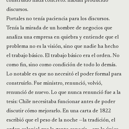
construido nada concreto: habían producido
discursos.
Portales no tenía paciencia para los discursos.
Tenía la mirada de un hombre de negocios que
analiza una empresa en quiebra y entiende que el
problema no es la visión, sino que nadie ha hecho
el trabajo básico. El trabajo básico era el orden. No
como fin, sino como condición de todo lo demás.
Lo notable es que no necesitó el poder formal para
construirlo. Fue ministro, renunció, volvió,
renunció de nuevo. Lo que nunca renunció fue a la
tesis: Chile necesitaba funcionar antes de poder
discutir cómo mejorarlo. En una carta de 1822
escribió que el peso de la noche —la tradición, el