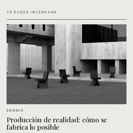
TE PUEDE INTERESAR
ENSAYO
Producción de realidad: cómo se
fabrica lo posible