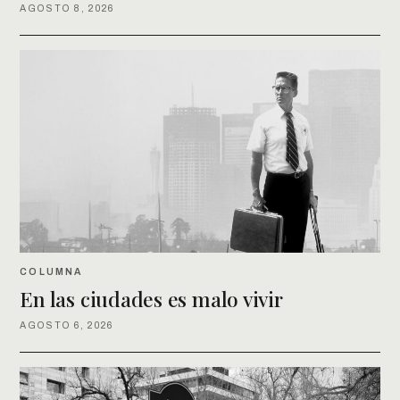
AGOSTO 8, 2026
COLUMNA
En las ciudades es malo vivir
AGOSTO 6, 2026