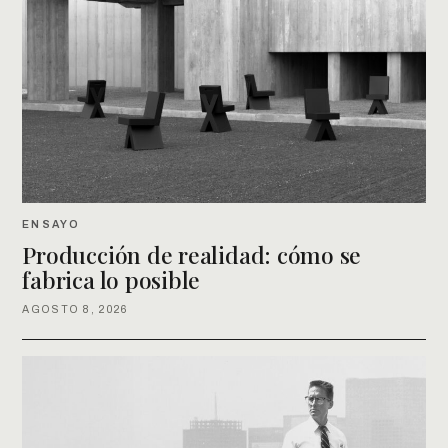
ENSAYO
Producción de realidad: cómo se
fabrica lo posible
AGOSTO 8, 2026