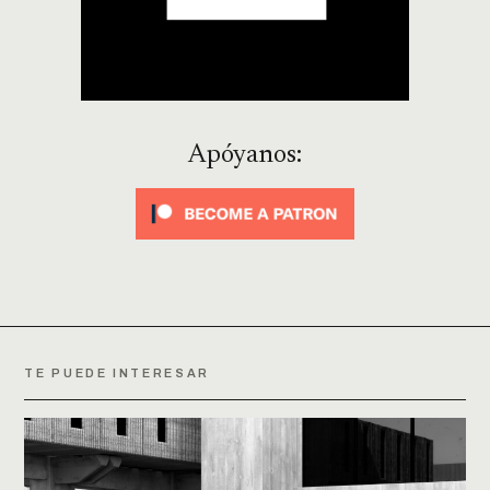
Apóyanos:
TE PUEDE INTERESAR