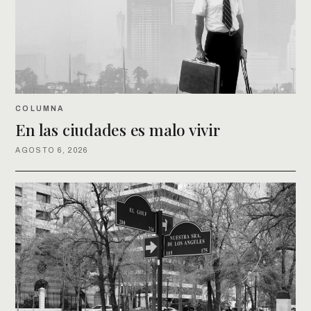
COLUMNA
En las ciudades es malo vivir
AGOSTO 6, 2026