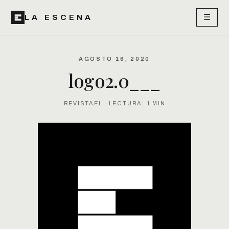
☰
LA ESCENA
AGOSTO 16, 2020
logo2.0___
REVISTAEL · LECTURA: 1 MIN