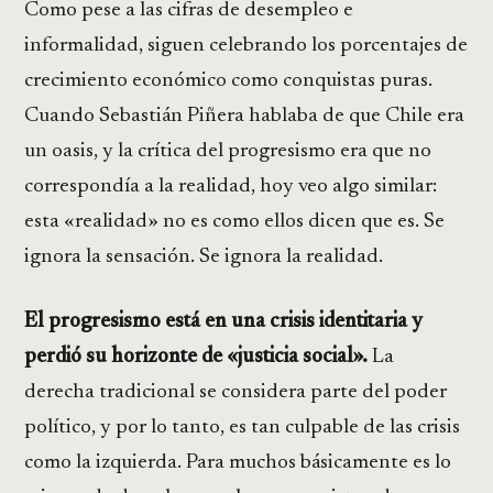
Como pese a las cifras de desempleo e
informalidad, siguen celebrando los porcentajes de
crecimiento económico como conquistas puras.
Cuando Sebastián Piñera hablaba de que Chile era
un oasis, y la crítica del progresismo era que no
correspondía a la realidad, hoy veo algo similar:
esta «realidad» no es como ellos dicen que es. Se
ignora la sensación. Se ignora la realidad.
El progresismo está en una crisis identitaria y
perdió su horizonte de «justicia social».
La
derecha tradicional se considera parte del poder
político, y por lo tanto, es tan culpable de las crisis
como la izquierda. Para muchos básicamente es lo