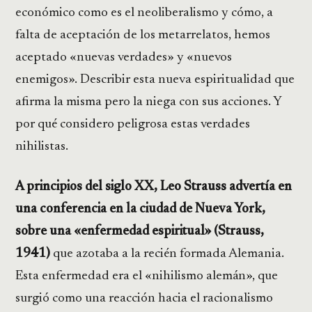
económico como es el neoliberalismo y cómo, a
falta de aceptación de los metarrelatos, hemos
aceptado «nuevas verdades» y «nuevos
enemigos». Describir esta nueva espiritualidad que
afirma la misma pero la niega con sus acciones. Y
por qué considero peligrosa estas verdades
nihilistas.
A principios del siglo XX, Leo Strauss advertía en
una conferencia en la ciudad de Nueva York,
sobre una «enfermedad espiritual» (Strauss,
1941)
que azotaba a la recién formada Alemania.
Esta enfermedad era el «nihilismo alemán», que
surgió como una reacción hacia el racionalismo