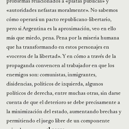
problemas relacionados a «platas públicas» y
«autoridades nefastas moralmente». No sabemos
cómo operará un pacto republicano-libertario,
pero si Argentina es la aproximación, veo en ello
más que miedo, pena. Pena por la miseria humana
que ha transformando en estos personajes en
«voceros de la libertad». Y en cómo a través de la
propaganda convencen al trabajador en que los
enemigos son: comunistas, inmigrantes,
disidencias, políticos de izquierda, algunos
políticos de derecha, entre muchas otras, sin darse
cuenta de que el deterioro se debe precisamente a
la minimización del estado, aumentando brechas y
permitiendo el juego libre de un componente