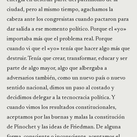
ciudad, pero al mismo tiempo, agachamos la
cabeza ante los congresistas cuando pactaron para
dar salida a ese momento político. Porque el «yo»
importaba más que el problema real. Porque
cuando vi que el «yo» tenía que hacer algo más que
destruir. Tenía que crear, transformar, educar y ser
parte de algo mayor, algo que albergaba a
adversarios también, como un nuevo país o nuevo
sentido nacional, dimos un paso al costado y
decidimos delegar a la tecnocracia política. Y
cuando vimos los resultados constitucionales,
aceptamos por las buenas y malas la constitución
de Pinochet y las ideas de Friedman. De alguna
forma, consciente o inconsciente, aceptamos el