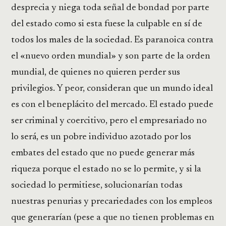
desprecia y niega toda señal de bondad por parte
del estado como si esta fuese la culpable en sí de
todos los males de la sociedad. Es paranoica contra
el «nuevo orden mundial» y son parte de la orden
mundial, de quienes no quieren perder sus
privilegios. Y peor, consideran que un mundo ideal
es con el beneplácito del mercado. El estado puede
ser criminal y coercitivo, pero el empresariado no
lo será, es un pobre individuo azotado por los
embates del estado que no puede generar más
riqueza porque el estado no se lo permite, y si la
sociedad lo permitiese, solucionarían todas
nuestras penurias y precariedades con los empleos
que generarían (pese a que no tienen problemas en