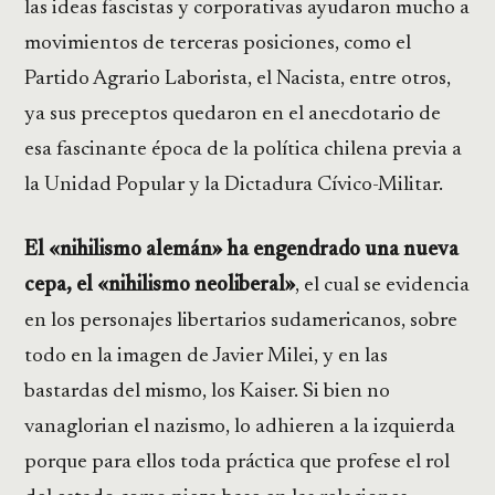
las ideas fascistas y corporativas ayudaron mucho a
movimientos de terceras posiciones, como el
Partido Agrario Laborista, el Nacista, entre otros,
ya sus preceptos quedaron en el anecdotario de
esa fascinante época de la política chilena previa a
la Unidad Popular y la Dictadura Cívico-Militar.
El «nihilismo alemán» ha engendrado una nueva
cepa, el «nihilismo neoliberal»
, el cual se evidencia
en los personajes libertarios sudamericanos, sobre
todo en la imagen de Javier Milei, y en las
bastardas del mismo, los Kaiser. Si bien no
vanaglorian el nazismo, lo adhieren a la izquierda
porque para ellos toda práctica que profese el rol