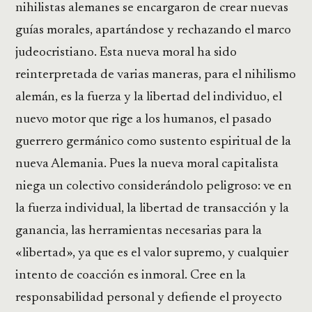
nihilistas alemanes se encargaron de crear nuevas
guías morales, apartándose y rechazando el marco
judeocristiano. Esta nueva moral ha sido
reinterpretada de varias maneras, para el nihilismo
alemán, es la fuerza y la libertad del individuo, el
nuevo motor que rige a los humanos, el pasado
guerrero germánico como sustento espiritual de la
nueva Alemania. Pues la nueva moral capitalista
niega un colectivo considerándolo peligroso: ve en
la fuerza individual, la libertad de transacción y la
ganancia, las herramientas necesarias para la
«libertad», ya que es el valor supremo, y cualquier
intento de coacción es inmoral. Cree en la
responsabilidad personal y defiende el proyecto