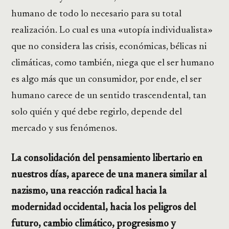
humano de todo lo necesario para su total
realización. Lo cual es una «utopía individualista»
que no considera las crisis, económicas, bélicas ni
climáticas, como también, niega que el ser humano
es algo más que un consumidor, por ende, el ser
humano carece de un sentido trascendental, tan
solo quién y qué debe regirlo, depende del
mercado y sus fenómenos.
La consolidación del pensamiento libertario en
nuestros días, aparece de una manera similar al
nazismo, una reacción radical hacia la
modernidad occidental, hacia los peligros del
futuro, cambio climático, progresismo y