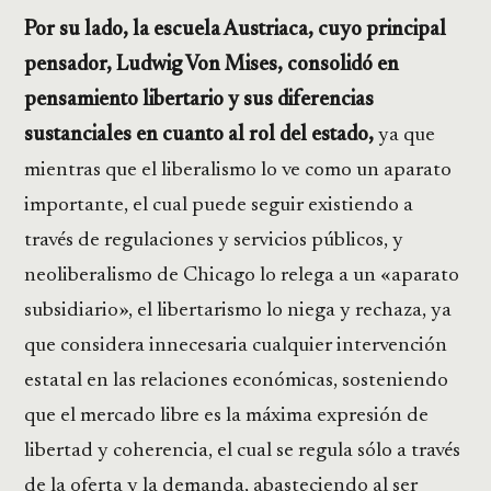
Por su lado, la escuela Austriaca, cuyo principal
pensador, Ludwig Von Mises, consolidó en
pensamiento libertario y sus diferencias
sustanciales en cuanto al rol del estado,
ya que
mientras que el liberalismo lo ve como un aparato
importante, el cual puede seguir existiendo a
través de regulaciones y servicios públicos, y
neoliberalismo de Chicago lo relega a un «aparato
subsidiario», el libertarismo lo niega y rechaza, ya
que considera innecesaria cualquier intervención
estatal en las relaciones económicas, sosteniendo
que el mercado libre es la máxima expresión de
libertad y coherencia, el cual se regula sólo a través
de la oferta y la demanda, abasteciendo al ser