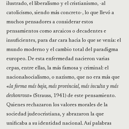
ilustrado, el liberalismo y el cristianismo, -al
catolicismo, siendo más concreto-, lo que llevó a
muchos pensadores a considerar estos
pensamientos como arcaicos o decadentes e
insuficientes, para dar cara hacia lo que se venía: el
mundo moderno y el cambio total del paradigma
europeo. De esta enfermedad nacieron varias
cepas, entre ellas, la más famosa y criminal: el
nacionalsocialismo, o nazismo, que no era más que
«
la forma más baja, más provincial, más inculta y más
deshonrosa
» (Strauss, 1941) de este pensamiento.
Quienes rechazaron los valores morales de la
sociedad judeocristiana, y abrazaron la que
unificaba a su identidad nacional. Así palabras