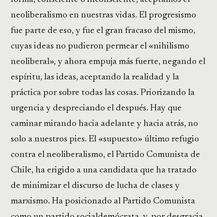
neoliberalismo en nuestras vidas. El progresismo
fue parte de eso, y fue el gran fracaso del mismo,
cuyas ideas no pudieron permear el «nihilismo
neoliberal», y ahora empuja más fuerte, negando el
espíritu, las ideas, aceptando la realidad y la
práctica por sobre todas las cosas. Priorizando la
urgencia y despreciando el después. Hay que
caminar mirando hacia adelante y hacia atrás, no
solo a nuestros pies. El «supuesto» último refugio
contra el neoliberalismo, el Partido Comunista de
Chile, ha erigido a una candidata que ha tratado
de minimizar el discurso de lucha de clases y
marxismo. Ha posicionado al Partido Comunista
como un partido socialdemócrata, y, por desgracia,