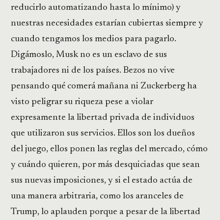
reducirlo automatizando hasta lo mínimo) y
nuestras necesidades estarían cubiertas siempre y
cuando tengamos los medios para pagarlo.
Digámoslo, Musk no es un esclavo de sus
trabajadores ni de los países. Bezos no vive
pensando qué comerá mañana ni Zuckerberg ha
visto peligrar su riqueza pese a violar
expresamente la libertad privada de individuos
que utilizaron sus servicios. Ellos son los dueños
del juego, ellos ponen las reglas del mercado, cómo
y cuándo quieren, por más desquiciadas que sean
sus nuevas imposiciones, y si el estado actúa de
una manera arbitraria, como los aranceles de
Trump, lo aplauden porque a pesar de la libertad