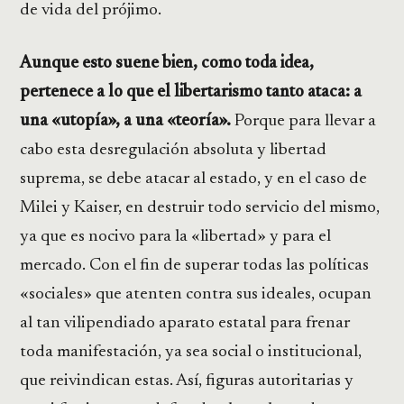
de vida del prójimo.
Aunque esto suene bien, como toda idea,
pertenece a lo que el libertarismo tanto ataca: a
una «utopía», a una «teoría».
Porque para llevar a
cabo esta desregulación absoluta y libertad
suprema, se debe atacar al estado, y en el caso de
Milei y Kaiser, en destruir todo servicio del mismo,
ya que es nocivo para la «libertad» y para el
mercado. Con el fin de superar todas las políticas
«sociales» que atenten contra sus ideales, ocupan
al tan vilipendiado aparato estatal para frenar
toda manifestación, ya sea social o institucional,
que reivindican estas. Así, figuras autoritarias y