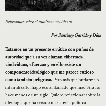
Reflexiones sobre el nihilismo neoliberal
Por Santiago Garrido y Díaz
Estamos en un presente errático con puños de
autoridad que a su vez claman «libertad»,
«individuo», «fuerza» y en ello existe un
componente ideológico que me parece curioso
como también peligroso.
Pero más que burlarme o
infantilizarlo, hago eco al llamado que hizo Strauss
hace menos de un siglo. Quiero reflexionar sobre la
ideología que ha creado un sistema político-