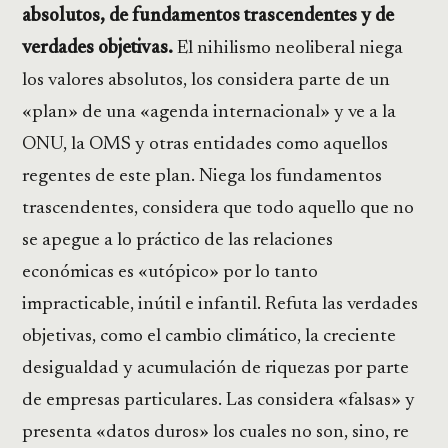
absolutos, de fundamentos trascendentes y de
verdades objetivas.
El nihilismo neoliberal niega
los valores absolutos, los considera parte de un
«plan» de una «agenda internacional» y ve a la
ONU, la OMS y otras entidades como aquellos
regentes de este plan. Niega los fundamentos
trascendentes, considera que todo aquello que no
se apegue a lo práctico de las relaciones
económicas es «utópico» por lo tanto
impracticable, inútil e infantil. Refuta las verdades
objetivas, como el cambio climático, la creciente
desigualdad y acumulación de riquezas por parte
de empresas particulares. Las considera «falsas» y
presenta «datos duros» los cuales no son, sino, re