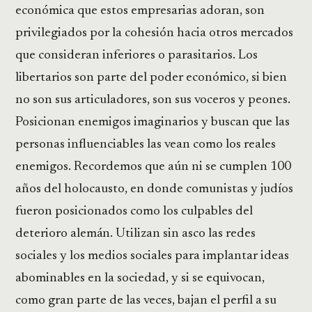
económica que estos empresarias adoran, son
privilegiados por la cohesión hacia otros mercados
que consideran inferiores o parasitarios. Los
libertarios son parte del poder económico, si bien
no son sus articuladores, son sus voceros y peones.
Posicionan enemigos imaginarios y buscan que las
personas influenciables las vean como los reales
enemigos. Recordemos que aún ni se cumplen 100
años del holocausto, en donde comunistas y judíos
fueron posicionados como los culpables del
deterioro alemán. Utilizan sin asco las redes
sociales y los medios sociales para implantar ideas
abominables en la sociedad, y si se equivocan,
como gran parte de las veces, bajan el perfil a su