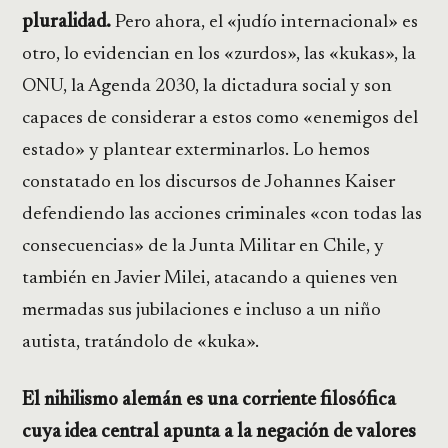
pluralidad.
Pero ahora, el «judío internacional» es
otro, lo evidencian en los «zurdos», las «kukas», la
ONU, la Agenda 2030, la dictadura social y son
capaces de considerar a estos como «enemigos del
estado» y plantear exterminarlos. Lo hemos
constatado en los discursos de Johannes Kaiser
defendiendo las acciones criminales «con todas las
consecuencias» de la Junta Militar en Chile, y
también en Javier Milei, atacando a quienes ven
mermadas sus jubilaciones e incluso a un niño
autista, tratándolo de «kuka».
El nihilismo alemán es una corriente filosófica
cuya idea central apunta a la negación de valores