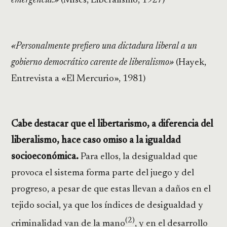
emergencia.»
(Mises, Liberalismo, 1927)
«Personalmente prefiero una dictadura liberal a un
gobierno democrático carente de liberalismo»
(Hayek,
Entrevista a «El Mercurio», 1981)
Cabe destacar que el libertarismo, a diferencia del
liberalismo, hace caso omiso a la igualdad
socioeconómica.
Para ellos, la desigualdad que
provoca el sistema forma parte del juego y del
progreso, a pesar de que estas llevan a daños en el
tejido social, ya que los índices de desigualdad y
(2)
criminalidad van de la mano
, y en el desarrollo