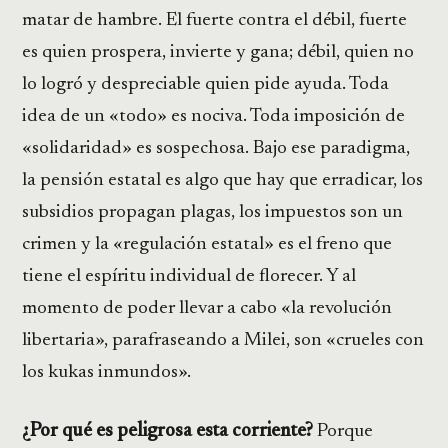
matar de hambre. El fuerte contra el débil, fuerte
es quien prospera, invierte y gana; débil, quien no
lo logró y despreciable quien pide ayuda. Toda
idea de un «todo» es nociva. Toda imposición de
«solidaridad» es sospechosa. Bajo ese paradigma,
la pensión estatal es algo que hay que erradicar, los
subsidios propagan plagas, los impuestos son un
crimen y la «regulación estatal» es el freno que
tiene el espíritu individual de florecer. Y al
momento de poder llevar a cabo «la revolución
libertaria», parafraseando a Milei, son «crueles con
los kukas inmundos».
¿Por qué es peligrosa esta corriente?
Porque