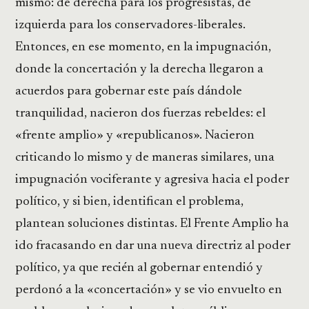
mismo: de derecha para los progresistas, de
izquierda para los conservadores-liberales.
Entonces, en ese momento, en la impugnación,
donde la concertación y la derecha llegaron a
acuerdos para gobernar este país dándole
tranquilidad, nacieron dos fuerzas rebeldes: el
«frente amplio» y «republicanos». Nacieron
criticando lo mismo y de maneras similares, una
impugnación vociferante y agresiva hacia el poder
político, y si bien, identifican el problema,
plantean soluciones distintas. El Frente Amplio ha
ido fracasando en dar una nueva directriz al poder
político, ya que recién al gobernar entendió y
perdonó a la «concertación» y se vio envuelto en