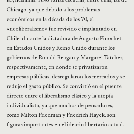
keynesianas. Tuvo varias escuelas, entre ellas, las de
Chicago, ya que debido a los problemas
económicos en la década de los 70, el
«neoliberalismo» fue revivido e implantado en
Chile, durante la dictadura de Augusto Pinochet,
en Estados Unidos y Reino Unido durante los
gobiernos de Ronald Reagan y Margaret Tatcher,
respectivamente, en donde se privatizaron
empresas públicas, desregularon los mercados y se
redujo el gasto público. Se convirtió en el puente
directo entre el liberalismo clásico y la utopía
individualista, ya que muchos de pensadores,
como Milton Friedman y Friedrich Hayek, son
figuras importantes en el ideario libertario actual.