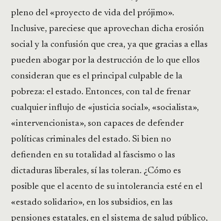
pleno del «proyecto de vida del prójimo».
Inclusive, pareciese que aprovechan dicha erosión
social y la confusión que crea, ya que gracias a ellas
pueden abogar por la destrucción de lo que ellos
consideran que es el principal culpable de la
pobreza: el estado. Entonces, con tal de frenar
cualquier influjo de «justicia social», «socialista»,
«intervencionista», son capaces de defender
políticas criminales del estado. Si bien no
defienden en su totalidad al fascismo o las
dictaduras liberales, sí las toleran. ¿Cómo es
posible que el acento de su intolerancia esté en el
«estado solidario», en los subsidios, en las
pensiones estatales, en el sistema de salud público,