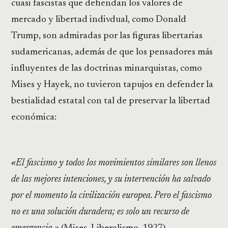
cuasi fascistas que defiendan los valores de
mercado y libertad indivdual, como Donald
Trump, son admiradas por las figuras libertarias
sudamericanas, además de que los pensadores más
influyentes de las doctrinas minarquistas, como
Mises y Hayek, no tuvieron tapujos en defender la
bestialidad estatal con tal de preservar la libertad
económica:
«El fascismo y todos los movimientos similares son llenos
de las mejores intenciones, y su intervención ha salvado
por el momento la civilización europea. Pero el fascismo
no es una solución duradera; es solo un recurso de