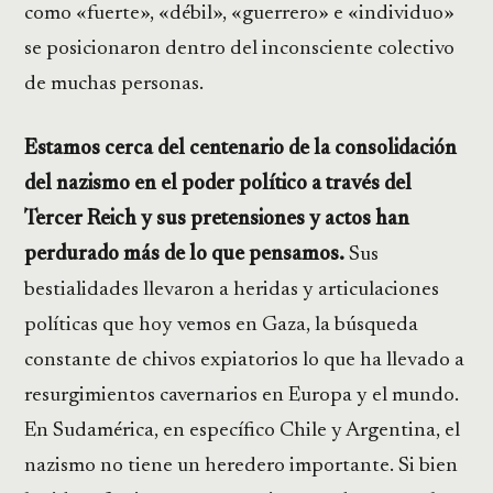
como «fuerte», «débil», «guerrero» e «individuo»
se posicionaron dentro del inconsciente colectivo
de muchas personas.
Estamos cerca del centenario de la consolidación
del nazismo en el poder político a través del
Tercer Reich y sus pretensiones y actos han
perdurado más de lo que pensamos.
Sus
bestialidades llevaron a heridas y articulaciones
políticas que hoy vemos en Gaza, la búsqueda
constante de chivos expiatorios lo que ha llevado a
resurgimientos cavernarios en Europa y el mundo.
En Sudamérica, en específico Chile y Argentina, el
nazismo no tiene un heredero importante. Si bien