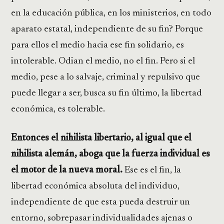
en la educación pública, en los ministerios, en todo
aparato estatal, independiente de su fin? Porque
para ellos el medio hacia ese fin solidario, es
intolerable. Odian el medio, no el fin. Pero si el
medio, pese a lo salvaje, criminal y repulsivo que
puede llegar a ser, busca su fin último, la libertad
económica, es tolerable.
Entonces el nihilista libertario, al igual que el
nihilista alemán, aboga que la fuerza individual es
el motor de la nueva moral.
Ese es el fin, la
libertad económica absoluta del individuo,
independiente de que esta pueda destruir un
entorno, sobrepasar individualidades ajenas o