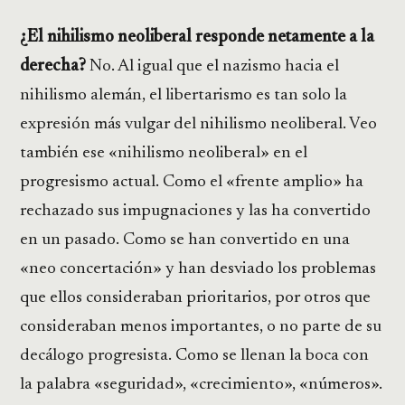
¿El nihilismo neoliberal responde netamente a la
derecha?
No. Al igual que el nazismo hacia el
nihilismo alemán, el libertarismo es tan solo la
expresión más vulgar del nihilismo neoliberal. Veo
también ese «nihilismo neoliberal» en el
progresismo actual. Como el «frente amplio» ha
rechazado sus impugnaciones y las ha convertido
en un pasado. Como se han convertido en una
«neo concertación» y han desviado los problemas
que ellos consideraban prioritarios, por otros que
consideraban menos importantes, o no parte de su
decálogo progresista. Como se llenan la boca con
la palabra «seguridad», «crecimiento», «números».