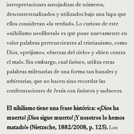
interpretaciones antojadizas de números,
descontextualizados y utilizados bajo una lupa que
ellos consideran «la verdad». Lo curioso de este
«nihilismo neoliberal» es que pone nuevamente en
valor palabras pertenecientes al cristianismo, como
Dios, «prójimo», «fuerzas del cielo» y «bien contra
el mal». Sin embargo, cual fariseo, utiliza estas
palabras milenarias de una forma tan banales y
arbitrarias, que no hacen sino recordar las
confrontaciones de Jesús con fariseos y saduceos.
El nihilismo tiene una frase histórica: «¡Dios ha
muerto! ¡Dios sigue muerto! ¡Y nosotros lo hemos
matado!» (Nietzsche, 1882/2008, p. 125).
Los