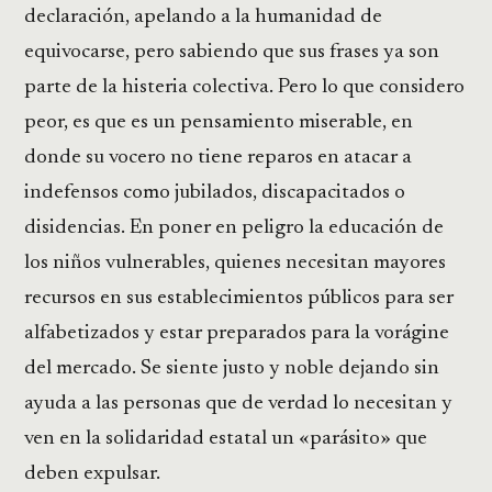
declaración, apelando a la humanidad de
equivocarse, pero sabiendo que sus frases ya son
parte de la histeria colectiva. Pero lo que considero
peor, es que es un pensamiento miserable, en
donde su vocero no tiene reparos en atacar a
indefensos como jubilados, discapacitados o
disidencias. En poner en peligro la educación de
los niños vulnerables, quienes necesitan mayores
recursos en sus establecimientos públicos para ser
alfabetizados y estar preparados para la vorágine
del mercado. Se siente justo y noble dejando sin
ayuda a las personas que de verdad lo necesitan y
ven en la solidaridad estatal un «parásito» que
deben expulsar.