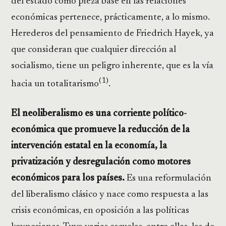
del estado como pieza base en las relaciones
económicas pertenece, prácticamente, a lo mismo.
Herederos del pensamiento de Friedrich Hayek, ya
que consideran que cualquier dirección al
socialismo, tiene un peligro inherente, que es la vía
(1)
hacia un totalitarismo
.
El neoliberalismo es una corriente político-
económica que promueve la reducción de la
intervención estatal en la economía, la
privatización y desregulación como motores
económicos para los países.
Es una reformulación
del liberalismo clásico y nace como respuesta a las
crisis económicas, en oposición a las políticas