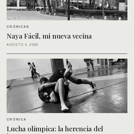
CRÓNICAS
Naya Fácil, mi nueva vecina
AGOSTO 4, 2026
CRÓNICA
Lucha olímpica: la herencia del