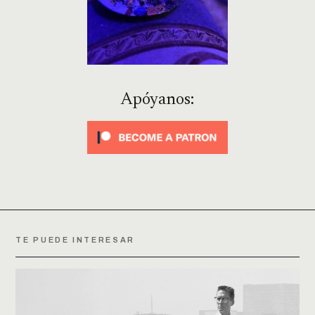
Apóyanos:
TE PUEDE INTERESAR