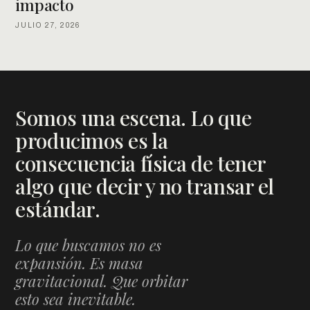
impacto
JULIO 27, 2026
Somos una escena. Lo que
producimos es la
consecuencia física de tener
algo que decir y no transar el
estándar.
Lo que buscamos no es
expansión. Es masa
gravitacional. Que orbitar
esto sea inevitable.