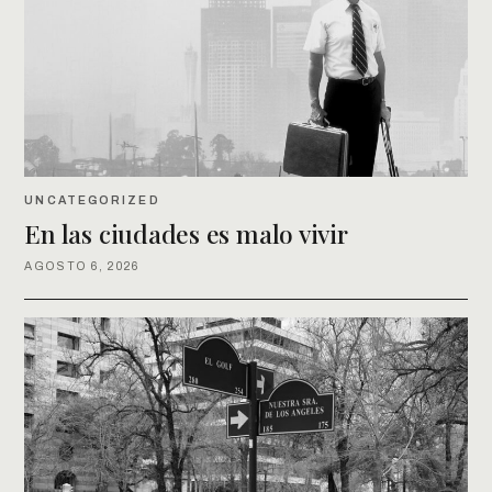
UNCATEGORIZED
En las ciudades es malo vivir
AGOSTO 6, 2026