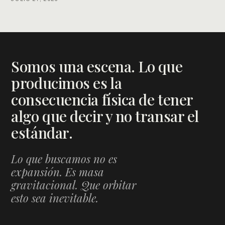
Somos una escena. Lo que
producimos es la
consecuencia física de tener
algo que decir y no transar el
estándar.
Lo que buscamos no es
expansión. Es masa
gravitacional. Que orbitar
esto sea inevitable.