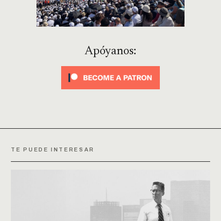
Apóyanos:
TE PUEDE INTERESAR