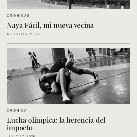
CRÓNICAS
Naya Fácil, mi nueva vecina
AGOSTO 4, 2026
CRÓNICA
Lucha olímpica: la herencia del
impacto
JULIO 27, 2026