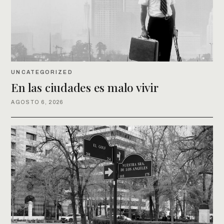
UNCATEGORIZED
En las ciudades es malo vivir
AGOSTO 6, 2026