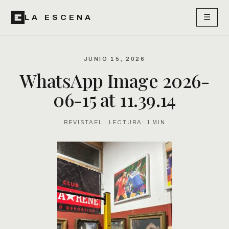
☰
LA ESCENA
JUNIO 15, 2026
WhatsApp Image 2026-
06-15 at 11.39.14
REVISTAEL · LECTURA: 1 MIN