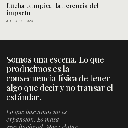
Lucha olímpica: la herencia del
impacto
JULIO 27, 2026
Somos una escena. Lo que
producimos es la
consecuencia física de tener
algo que decir y no transar el
estándar.
Lo que buscamos no es
expansión. Es masa
gravitacional. Que orbitar