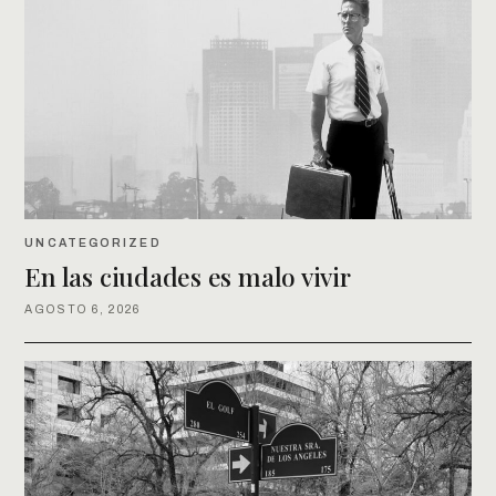
UNCATEGORIZED
En las ciudades es malo vivir
AGOSTO 6, 2026