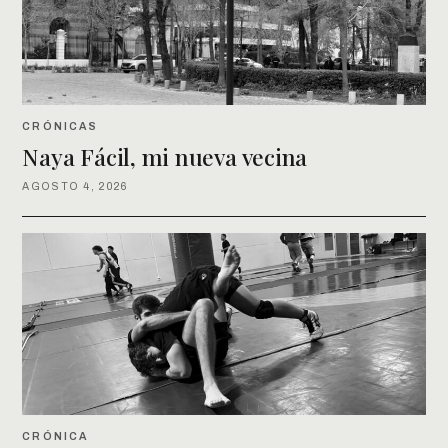
CRÓNICAS
Naya Fácil, mi nueva vecina
AGOSTO 4, 2026
CRÓNICA