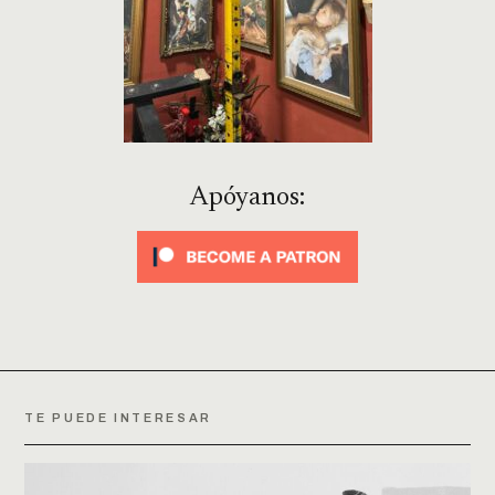
Apóyanos:
TE PUEDE INTERESAR