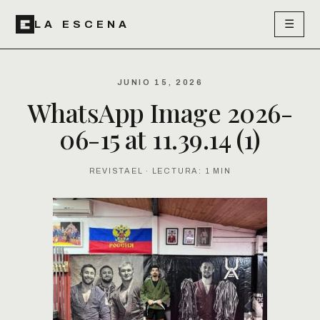
☰
LA ESCENA
JUNIO 15, 2026
WhatsApp Image 2026-
06-15 at 11.39.14 (1)
REVISTAEL · LECTURA: 1 MIN