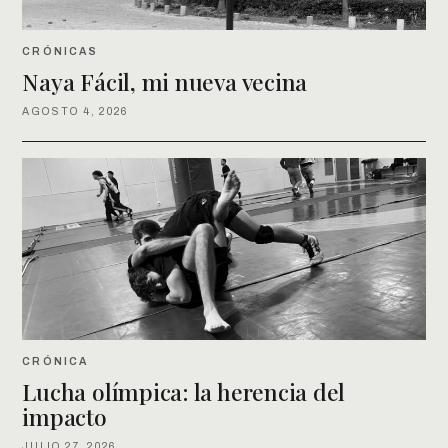
CRÓNICAS
Naya Fácil, mi nueva vecina
AGOSTO 4, 2026
CRÓNICA
Lucha olímpica: la herencia del
impacto
JULIO 27, 2026