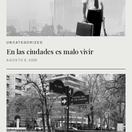
UNCATEGORIZED
En las ciudades es malo vivir
AGOSTO 6, 2026