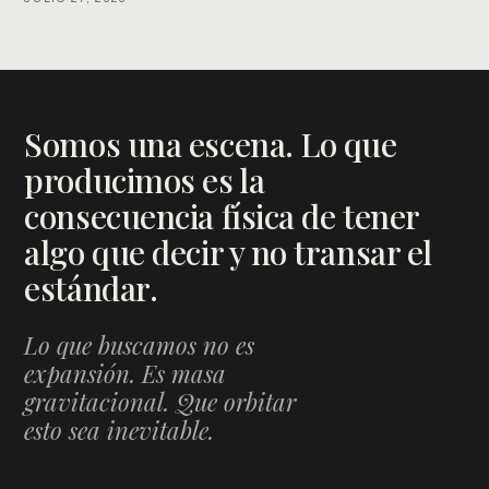
Somos una escena. Lo que
producimos es la
consecuencia física de tener
algo que decir y no transar el
estándar.
Lo que buscamos no es
expansión. Es masa
gravitacional. Que orbitar
esto sea inevitable.