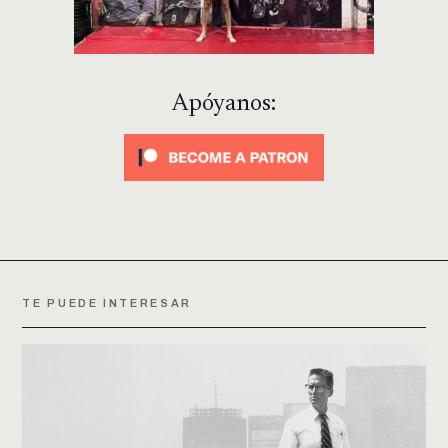
Apóyanos:
TE PUEDE INTERESAR