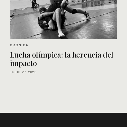
CRÓNICA
Lucha olímpica: la herencia del
impacto
JULIO 27, 2026