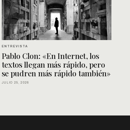
ENTREVISTA
Pablo Clon: «En Internet, los
textos llegan más rápido, pero
se pudren más rápido también»
JULIO 25, 2026