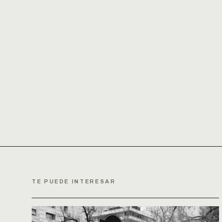
TE PUEDE INTERESAR