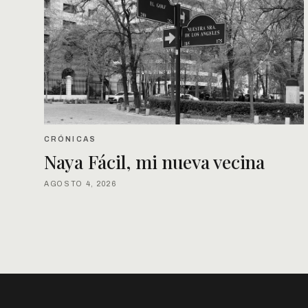
CRÓNICAS
Naya Fácil, mi nueva vecina
AGOSTO 4, 2026