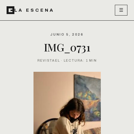
☰
LA ESCENA
JUNIO 5, 2026
IMG_0731
REVISTAEL · LECTURA: 1 MIN