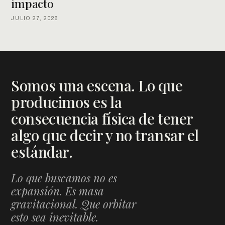
impacto
JULIO 27, 2026
Somos una escena. Lo que
producimos es la
consecuencia física de tener
algo que decir y no transar el
estándar.
Lo que buscamos no es
expansión. Es masa
gravitacional. Que orbitar
esto sea inevitable.