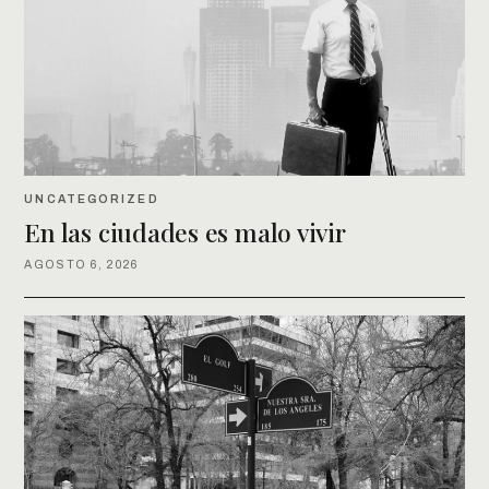
UNCATEGORIZED
En las ciudades es malo vivir
AGOSTO 6, 2026