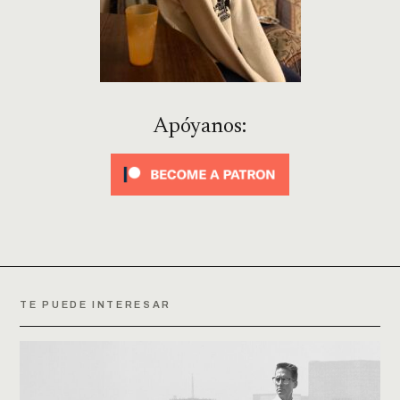
Apóyanos:
TE PUEDE INTERESAR