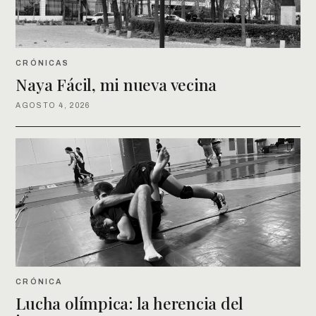
CRÓNICAS
Naya Fácil, mi nueva vecina
AGOSTO 4, 2026
CRÓNICA
Lucha olímpica: la herencia del