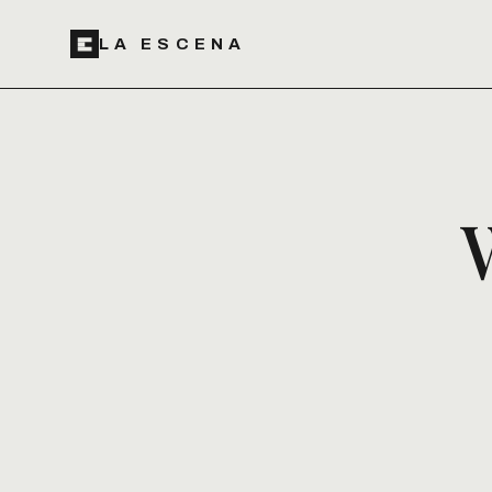
LA ESCENA