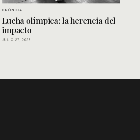
CRÓNICA
Lucha olímpica: la herencia del
impacto
JULIO 27, 2026