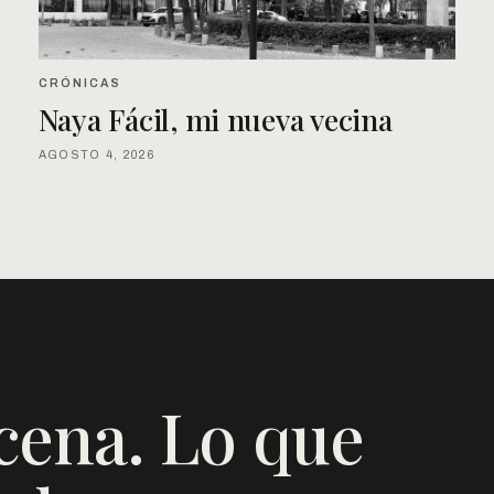
CRÓNICAS
Naya Fácil, mi nueva vecina
AGOSTO 4, 2026
cena. Lo que