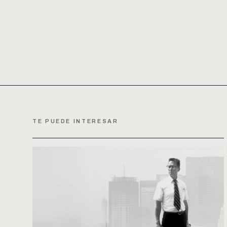
TE PUEDE INTERESAR