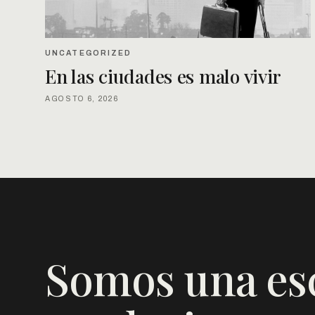
UNCATEGORIZED
En las ciudades es malo vivir
AGOSTO 6, 2026
Somos una es