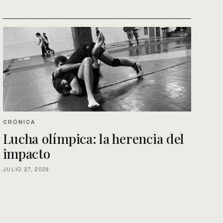
CRÓNICA
Lucha olímpica: la herencia del
impacto
JULIO 27, 2026