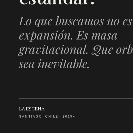
Lo que buscamos no es
expansión. Es masa
gravitacional. Que orb
sea inevitable.
LA ESCENA
SANTIAGO, CHILE · 2019–