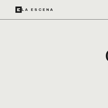
LA ESCENA