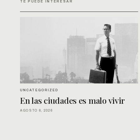
TE PUEDE INTERESAR
UNCATEGORIZED
En las ciudades es malo vivir
AGOSTO 6, 2026