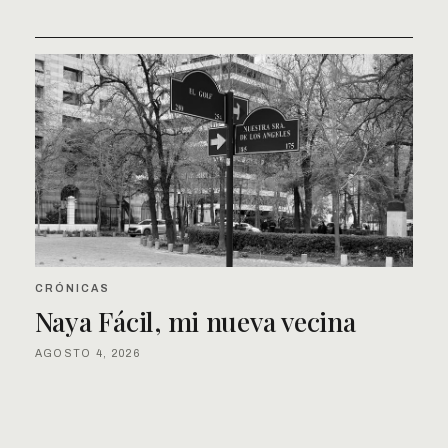
CRÓNICAS
Naya Fácil, mi nueva vecina
AGOSTO 4, 2026