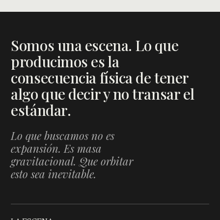
Somos una escena. Lo que
producimos es la
consecuencia física de tener
algo que decir y no transar el
estándar.
Lo que buscamos no es
expansión. Es masa
gravitacional. Que orbitar
esto sea inevitable.