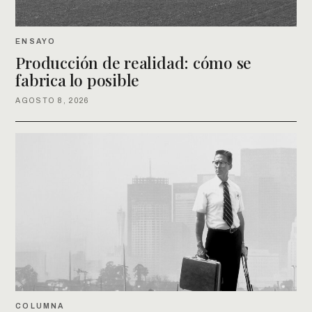
ENSAYO
Producción de realidad: cómo se
fabrica lo posible
AGOSTO 8, 2026
COLUMNA