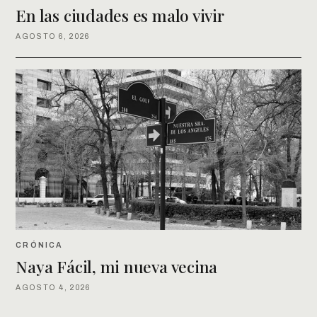
En las ciudades es malo vivir
AGOSTO 6, 2026
CRÓNICA
Naya Fácil, mi nueva vecina
AGOSTO 4, 2026