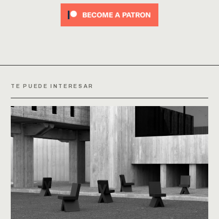
TE PUEDE INTERESAR