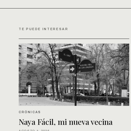
TE PUEDE INTERESAR
CRÓNICAS
Naya Fácil, mi nueva vecina