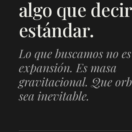
algo que decir
estándar.
Lo que buscamos no es
expansión. Es masa
gravitacional. Que orb
sea inevitable.