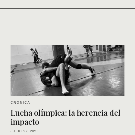
CRÓNICA
Lucha olímpica: la herencia del
impacto
JULIO 27, 2026