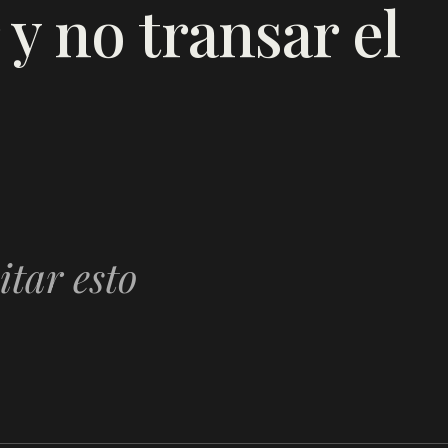
 y no transar el
itar esto