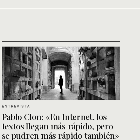
ENTREVISTA
Pablo Clon: «En Internet, los
textos llegan más rápido, pero
se pudren más rápido también»