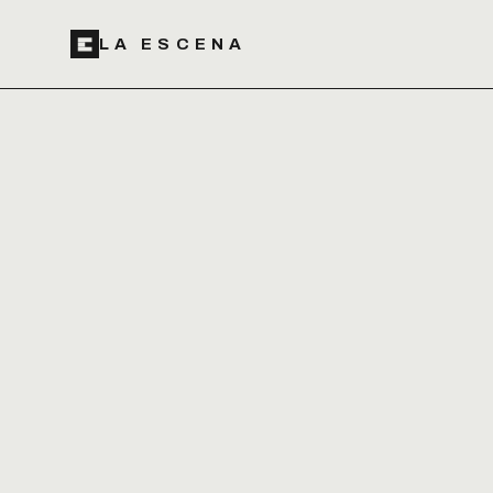
LA ESCENA