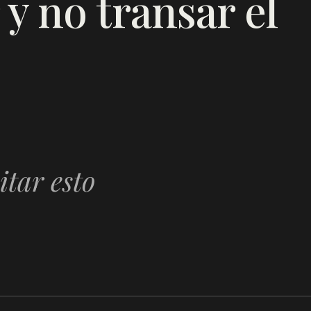
 y no transar el
itar esto