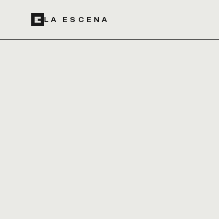
LA ESCENA