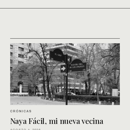
CRÓNICAS
Naya Fácil, mi nueva vecina