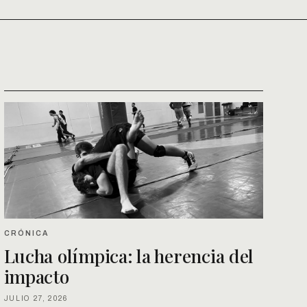
CRÓNICA
Lucha olímpica: la herencia del
impacto
JULIO 27, 2026