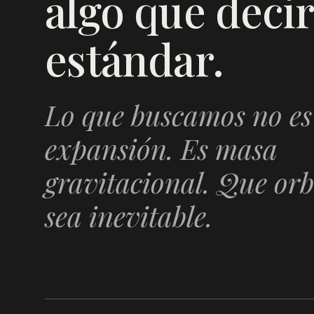
algo que decir
estándar.
Lo que buscamos no es
expansión. Es masa
gravitacional. Que orb
sea inevitable.