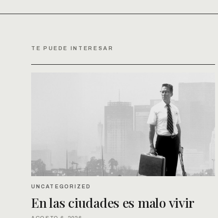
TE PUEDE INTERESAR
UNCATEGORIZED
En las ciudades es malo vivir