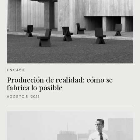
ENSAYO
Producción de realidad: cómo se
fabrica lo posible
AGOSTO 8, 2026