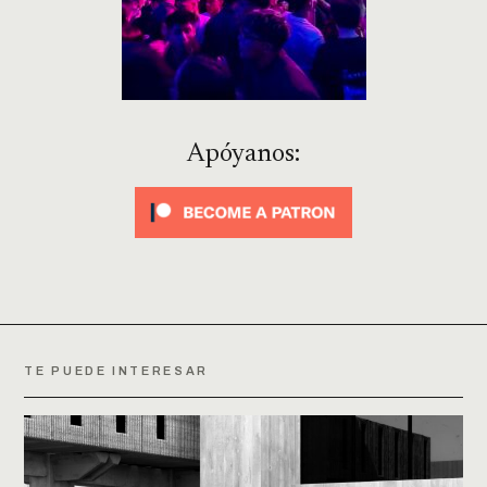
Apóyanos:
TE PUEDE INTERESAR