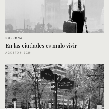
COLUMNA
En las ciudades es malo vivir
AGOSTO 6, 2026