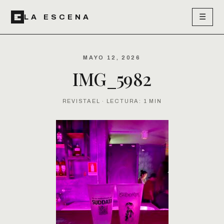
☰
LA ESCENA
MAYO 12, 2026
IMG_5982
REVISTAEL · LECTURA: 1 MIN