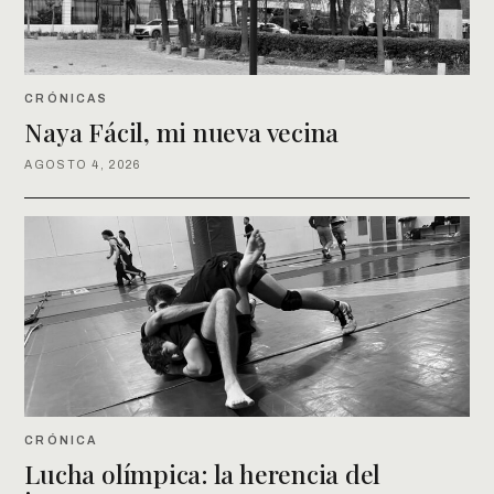
CRÓNICAS
Naya Fácil, mi nueva vecina
AGOSTO 4, 2026
CRÓNICA
Lucha olímpica: la herencia del