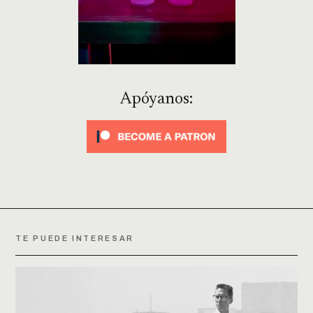
Apóyanos:
TE PUEDE INTERESAR