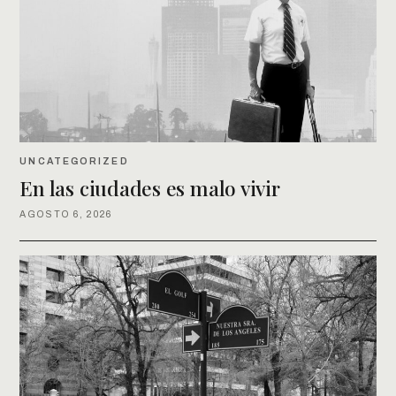
UNCATEGORIZED
En las ciudades es malo vivir
AGOSTO 6, 2026