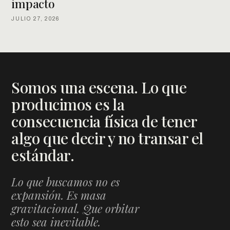
impacto
JULIO 27, 2026
Somos una escena. Lo que
producimos es la
consecuencia física de tener
algo que decir y no transar el
estándar.
Lo que buscamos no es
expansión. Es masa
gravitacional. Que orbitar
esto sea inevitable.