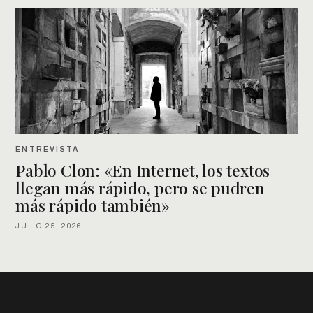
ENTREVISTA
Pablo Clon: «En Internet, los textos
llegan más rápido, pero se pudren
más rápido también»
JULIO 25, 2026