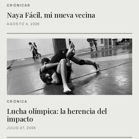
CRÓNICAS
Naya Fácil, mi nueva vecina
AGOSTO 4, 2026
CRÓNICA
Lucha olímpica: la herencia del
impacto
JULIO 27, 2026