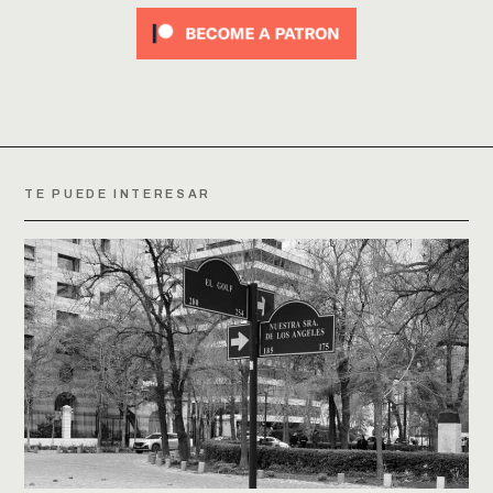
TE PUEDE INTERESAR