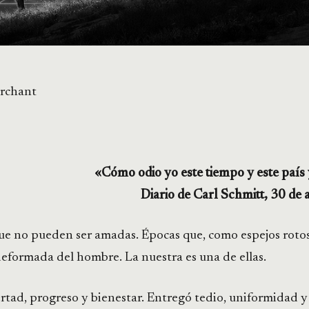
rchant
«Cómo odio yo este tiempo y este país 
Diario de Carl Schmitt, 30 de 
ue no pueden ser amadas. Épocas que, como espejos roto
eformada del hombre. La nuestra es una de ellas.
rtad, progreso y bienestar. Entregó tedio, uniformidad y