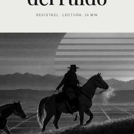
REVISTAEL · LECTURA: 14 MIN