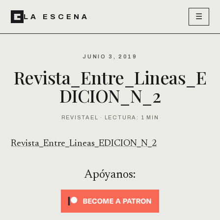
☰
LA ESCENA
JUNIO 3, 2019
Revista_Entre_Lineas_E
DICION_N_2
REVISTAEL · LECTURA: 1 MIN
Revista_Entre_Lineas_EDICION_N_2
Apóyanos: