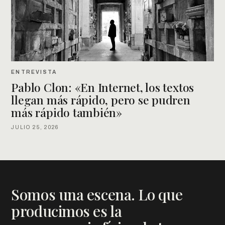
ENTREVISTA
Pablo Clon: «En Internet, los textos
llegan más rápido, pero se pudren
más rápido también»
JULIO 25, 2026
Somos una escena. Lo que
producimos es la