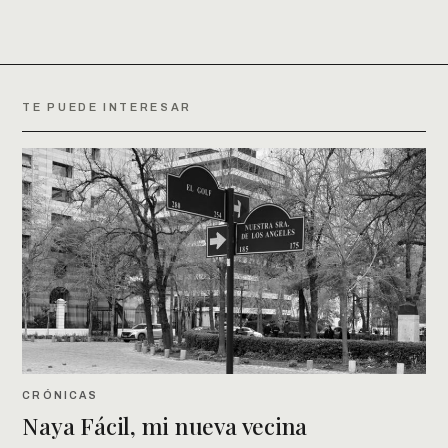
TE PUEDE INTERESAR
CRÓNICAS
Naya Fácil, mi nueva vecina