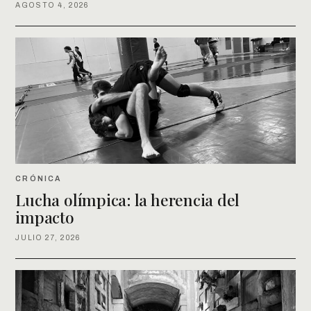
AGOSTO 4, 2026
CRÓNICA
Lucha olímpica: la herencia del
impacto
JULIO 27, 2026