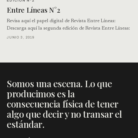
EDICIÓN N°2
Entre Líneas N°2
Revisa aquí el papel digital de Revista Entre Líneas:
Descarga aquí la segunda edición de Revista Entre Líneas:
JUNIO 3, 2019
Somos una escena. Lo que
producimos es la
consecuencia física de tener
algo que decir y no transar el
estándar.