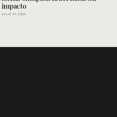
impacto
JULIO 27, 2026