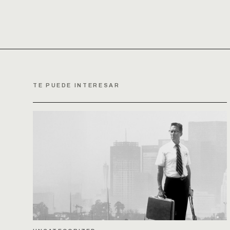
TE PUEDE INTERESAR