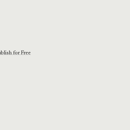
blish for Free