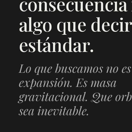
consecuencia f
algo que decir
estándar.
Lo que buscamos no es
expansión. Es masa
gravitacional. Que orb
sea inevitable.