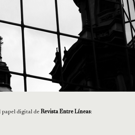
l papel digital de
Revista Entre Líneas
: