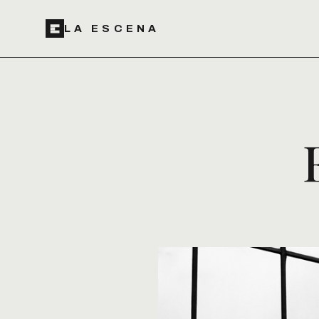
LA ESCENA