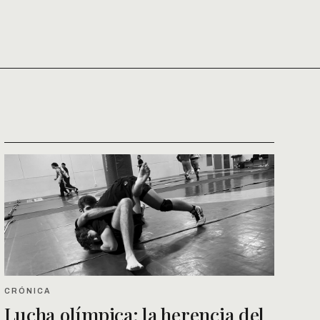
CRÓNICA
Lucha olímpica: la herencia del