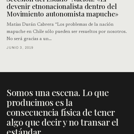
devenir etnonacionalista dentro del
Movimiento autonomista mapuche»
Matías Durán Cabrera “Los problemas de la nación
mapuche en Chile sólo pueden ser resueltos por nosotros.
No será gracias a un…
JUNIO 3, 2019
Somos una escena. Lo que
producimos es la
consecuencia física de tener
algo que decir y no transar el
estándar.