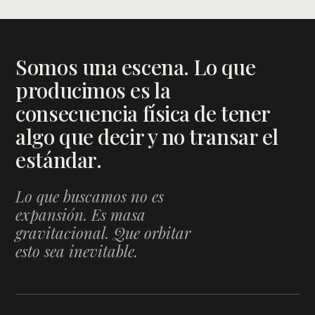
Somos una escena. Lo que
producimos es la
consecuencia física de tener
algo que decir y no transar el
estándar.
Lo que buscamos no es
expansión. Es masa
gravitacional. Que orbitar
esto sea inevitable.