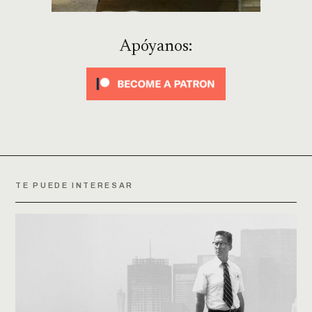
Apóyanos:
TE PUEDE INTERESAR