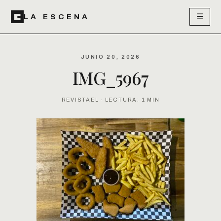
☰
LA ESCENA
JUNIO 20, 2026
IMG_5967
REVISTAEL · LECTURA: 1 MIN