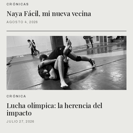
CRÓNICAS
Naya Fácil, mi nueva vecina
AGOSTO 4, 2026
CRÓNICA
Lucha olímpica: la herencia del
impacto
JULIO 27, 2026