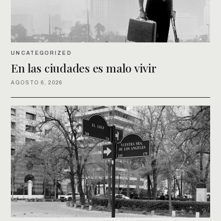
UNCATEGORIZED
En las ciudades es malo vivir
AGOSTO 6, 2026