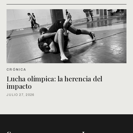
CRÓNICA
Lucha olímpica: la herencia del
impacto
JULIO 27, 2026