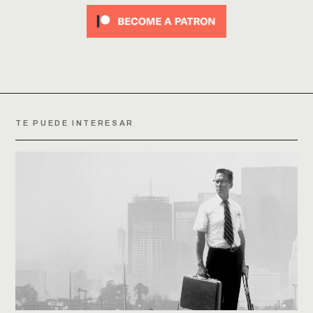
TE PUEDE INTERESAR