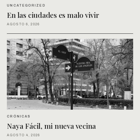
UNCATEGORIZED
En las ciudades es malo vivir
AGOSTO 6, 2026
CRÓNICAS
Naya Fácil, mi nueva vecina
AGOSTO 4, 2026