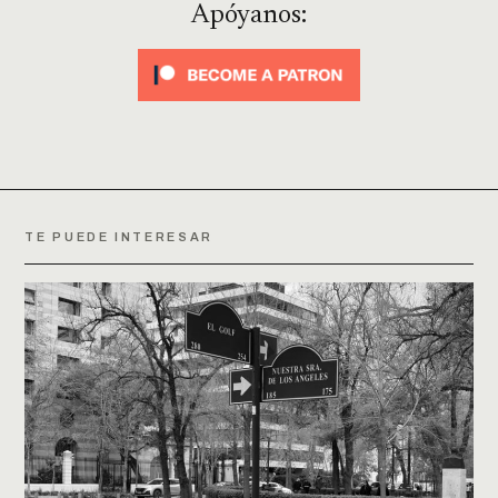
Apóyanos:
TE PUEDE INTERESAR