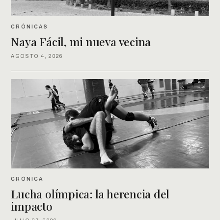
CRÓNICAS
Naya Fácil, mi nueva vecina
AGOSTO 4, 2026
CRÓNICA
Lucha olímpica: la herencia del
impacto