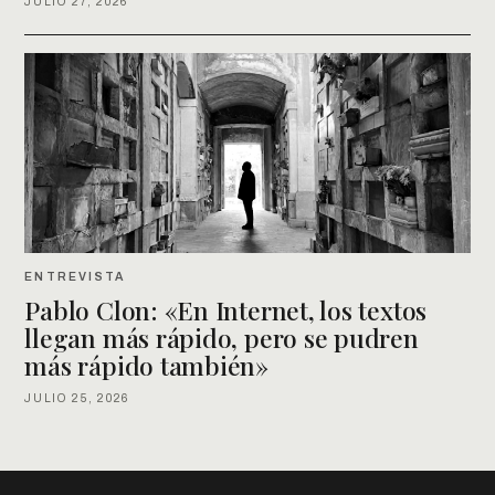
JULIO 27, 2026
ENTREVISTA
Pablo Clon: «En Internet, los textos
llegan más rápido, pero se pudren
más rápido también»
JULIO 25, 2026