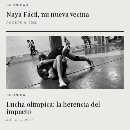
CRÓNICAS
Naya Fácil, mi nueva vecina
AGOSTO 4, 2026
CRÓNICA
Lucha olímpica: la herencia del
impacto
JULIO 27, 2026