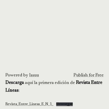
Powered by
Issuu
Publish for Free
Descarga
aquí la primera edición de
Revista Entre
Líneas
:
Revista_Entre_Lineas_E_N_1_
Descargar