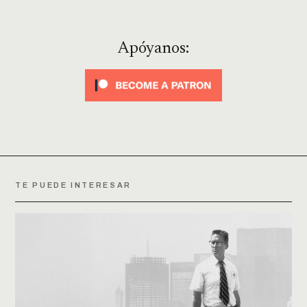
Apóyanos:
TE PUEDE INTERESAR