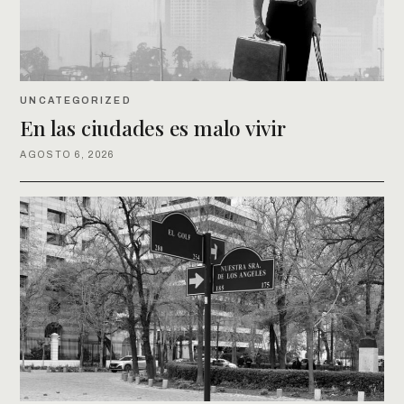
UNCATEGORIZED
En las ciudades es malo vivir
AGOSTO 6, 2026