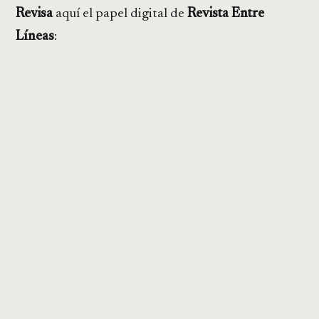
Revisa
aquí el papel digital de
Revista Entre
Líneas
: