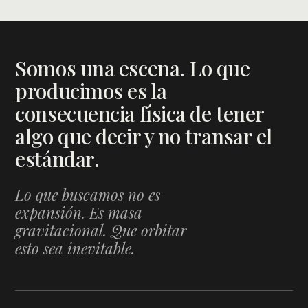
Somos una escena. Lo que
producimos es la
consecuencia física de tener
algo que decir y no transar el
estándar.
Lo que buscamos no es
expansión. Es masa
gravitacional. Que orbitar
esto sea inevitable.