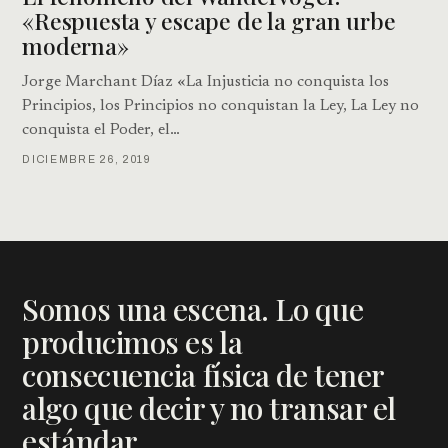
«Respuesta y escape de la gran urbe
moderna»
Jorge Marchant Díaz «La Injusticia no conquista los
Principios, los Principios no conquistan la Ley, La Ley no
conquista el Poder, el…
DICIEMBRE 26, 2019
Somos una escena. Lo que
producimos es la
consecuencia física de tener
algo que decir y no transar el
estándar.