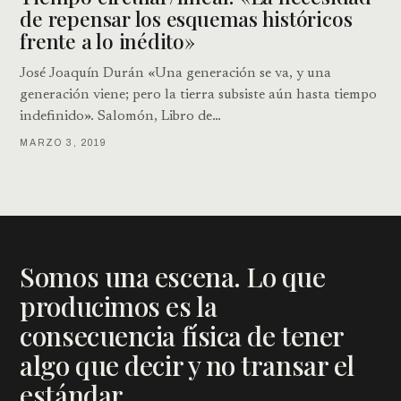
de repensar los esquemas históricos
frente a lo inédito»
José Joaquín Durán «Una generación se va, y una
generación viene; pero la tierra subsiste aún hasta tiempo
indefinido». Salomón, Libro de…
MARZO 3, 2019
Somos una escena. Lo que
producimos es la
consecuencia física de tener
algo que decir y no transar el
estándar.