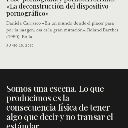
«La deconstrucción del dispositivo
pornográfico»
Daniela Carrasco «En un mundo donde el placer pasa
por la imagen, esa es la gran mutación». Roland Barthes
(1980). En la…
JUNIO 15, 2020
Somos una escena. Lo que
producimos es la
consecuencia física de tener
algo que decir y no transar el
estándar.